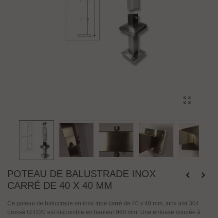
POTEAU DE BALUSTRADE INOX
CARRÉ DE 40 X 40 MM
Ce poteau de balustrade en inox tube carré de 40 x 40 mm, inox aisi 304
brossé GR220 est disponible en hauteur 960 mm. Une embase soudée à