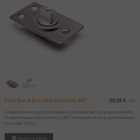
Pivot Bas À Encastrer Ouverture 360°
20,16 €
TTC
Crapaudine avec carré rectangulaire, à encastrer dans le sol pour permettre
la rotation basse pour ouverture à 360° d'une porte en verre, poids maximum
de la porte 100 Kg.
Ajouter Au Panier