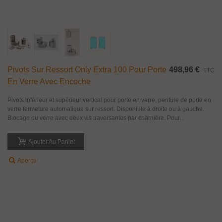
Pivots Sur Ressort Only Extra 100 Pour Porte
498,96 €
TTC
En Verre Avec Encoche
Pivots inférieur et supérieur vertical pour porte en verre, penture de porte en
verre fermeture automatique sur ressort. Disponible à droite ou à gauche.
Blocage du verre avec deux vis traversantes par charnière. Pour...
Ajouter Au Panier
Aperçu