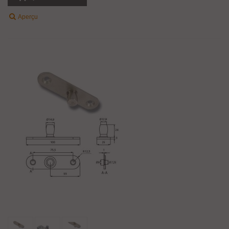
Aperçu