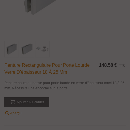
Penture Rectangulaire Pour Porte Lourde
148,58 €
TTC
Verre D'épaisseur 18 À 25 Mm
Penture haute ou basse pour porte lourde en verre d'épaisseur maxi 18 à 25
mm. Nécessite une encoche sur la porte.
Ajouter Au Panier
Aperçu