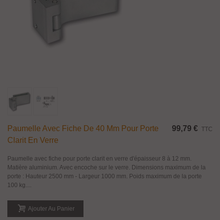
Paumelle Avec Fiche De 40 Mm Pour Porte
99,79 €
TTC
Clarit En Verre
Paumelle avec fiche pour porte clarit en verre d'épaisseur 8 à 12 mm.
Matière aluminium. Avec encoche sur le verre. Dimensions maximum de la
porte : Hauteur 2500 mm - Largeur 1000 mm. Poids maximum de la porte
100 kg....
Ajouter Au Panier