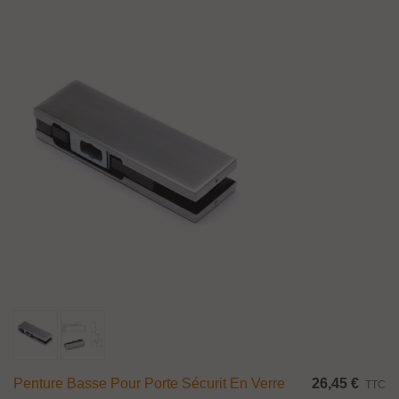
Penture Basse Pour Porte Sécurit En Verre
26,45 €
TTC