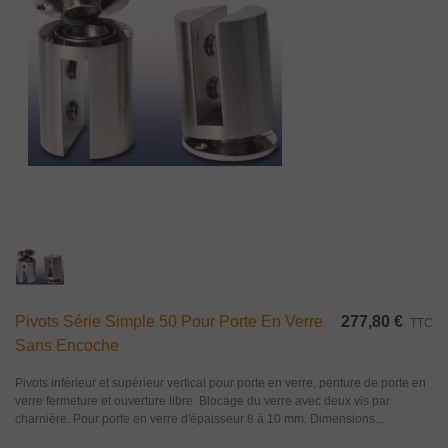
Pivots Série Simple 50 Pour Porte En Verre
277,80 €
TTC
Sans Encoche
Pivots inférieur et supérieur vertical pour porte en verre, penture de porte en
verre fermeture et ouverture libre. Blocage du verre avec deux vis par
charnière. Pour porte en verre d'épaisseur 8 à 10 mm. Dimensions...