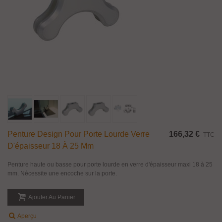
Penture Design Pour Porte Lourde Verre
166,32 €
TTC
D'épaisseur 18 À 25 Mm
Penture haute ou basse pour porte lourde en verre d'épaisseur maxi 18 à 25
mm. Nécessite une encoche sur la porte.
Ajouter Au Panier
Aperçu