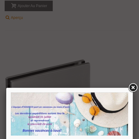
Ajouter Au Panier
Aperçu