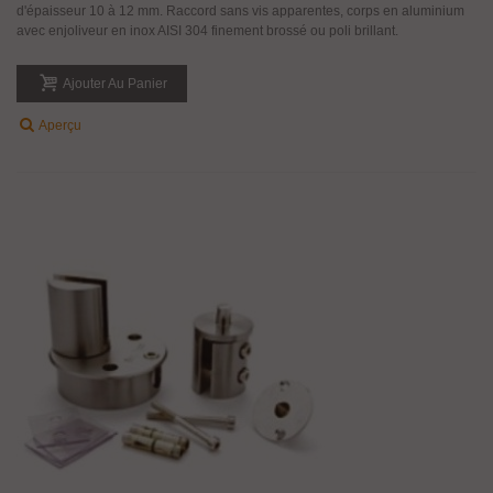
d'épaisseur 10 à 12 mm. Raccord sans vis apparentes, corps en aluminium
avec enjoliveur en inox AISI 304 finement brossé ou poli brillant.
Ajouter Au Panier
Aperçu