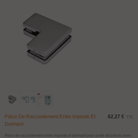
Piéce De Raccordement Entre Imposte Et
62,27 €
TTC
Dormant
Piéce de raccordement entre imposte et dormant pour porte sécurit en verre