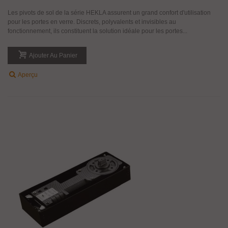
Les pivots de sol de la série HEKLA assurent un grand confort d'utilisation
pour les portes en verre. Discrets, polyvalents et invisibles au
fonctionnement, ils constituent la solution idéale pour les portes...
Ajouter Au Panier
Aperçu