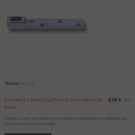
Penture À Larder Pour Pivot À Frein Hekla Ou
8,06 €
TTC
Katla
Penture à larder pour pivot à frein Hekla ou Katla permet une utilisation sur
porte bois, aluminium ou métal.