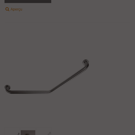
Aperçu