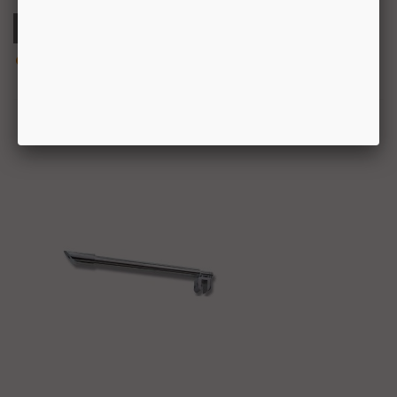
Ajouter Au Panier
Aperçu