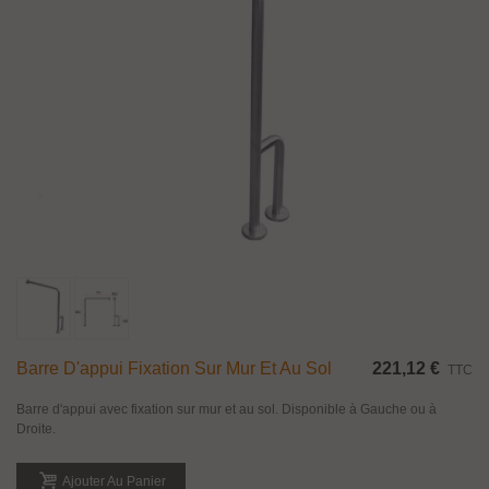
Barre D'appui Fixation Sur Mur Et Au Sol
221,12 €
TTC
Barre d'appui avec fixation sur mur et au sol. Disponible à Gauche ou à
Droite.
Ajouter Au Panier