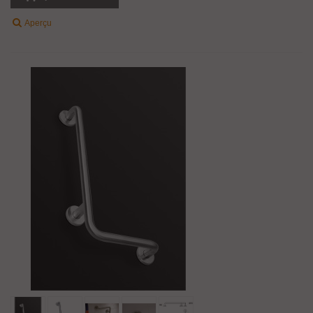
Aperçu