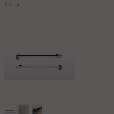
Aperçu