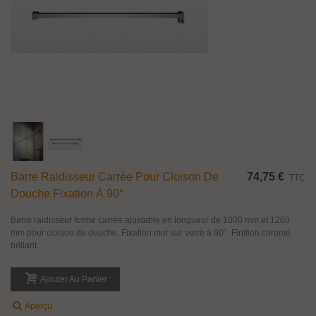
Barre Raidisseur Carrée Pour Cloison De
74,75 €
TTC
Douche Fixation À 90°
Barre raidisseur forme carrée ajustable en longueur de 1000 mm et 1200
mm pour cloison de douche. Fixation mur sur verre à 90°. Finition chromé
brillant.
Ajouter Au Panier
Aperçu