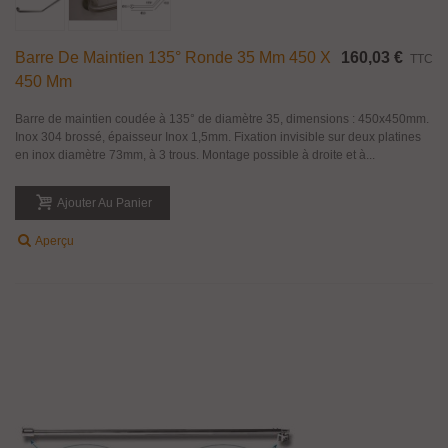
Barre De Maintien 135° Ronde 35 Mm 450 X
160,03 €
TTC
450 Mm
Barre de maintien coudée à 135° de diamètre 35, dimensions : 450x450mm.
Inox 304 brossé, épaisseur Inox 1,5mm. Fixation invisible sur deux platines
en inox diamètre 73mm, à 3 trous. Montage possible à droite et à...
Ajouter Au Panier
Aperçu