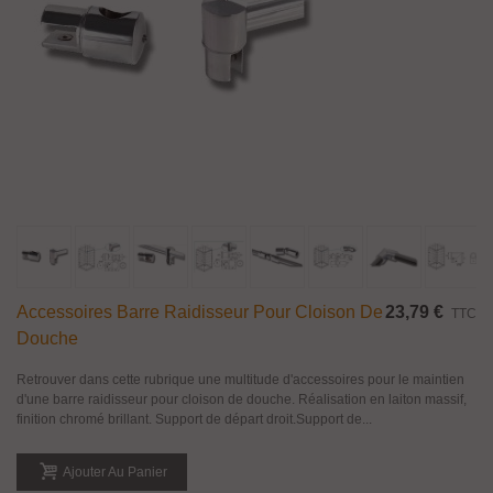
Accessoires Barre Raidisseur Pour Cloison De
23,79 €
TTC
Douche
Retrouver dans cette rubrique une multitude d'accessoires pour le maintien
d'une barre raidisseur pour cloison de douche. Réalisation en laiton massif,
finition chromé brillant. Support de départ droit.Support de...
Ajouter Au Panier