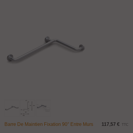
Barre De Maintien Fixation 90° Entre Murs
117,57 €
TTC