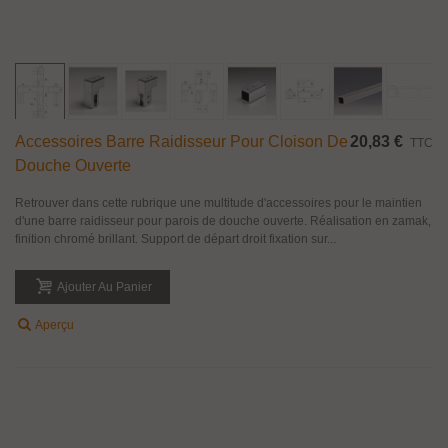
Accessoires Barre Raidisseur Pour Cloison De
20,83 €
TTC
Douche Ouverte
Retrouver dans cette rubrique une multitude d'accessoires pour le maintien
d'une barre raidisseur pour parois de douche ouverte. Réalisation en zamak,
finition chromé brillant. Support de départ droit fixation sur...
Ajouter Au Panier
Aperçu