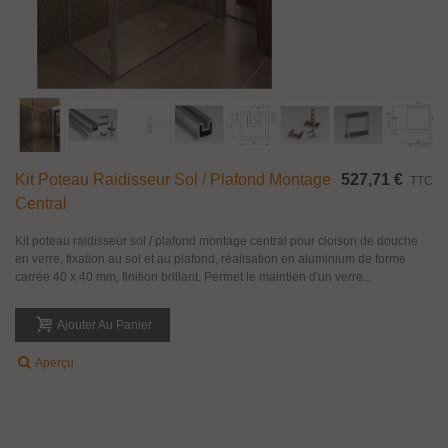
Kit Poteau Raidisseur Sol / Plafond Montage
527,71 €
TTC
Central
Kit poteau raidisseur sol / plafond montage central pour cloison de douche
en verre, fixation au sol et au plafond, réalisation en aluminium de forme
carrée 40 x 40 mm, finition brillant. Permet le maintien d'un verre...
Ajouter Au Panier
Aperçu