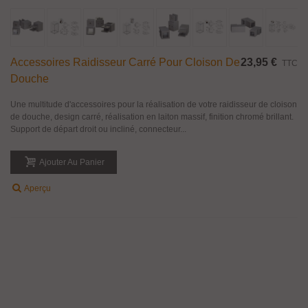
Accessoires Raidisseur Carré Pour Cloison De
23,95 €
TTC
Douche
Une multitude d'accessoires pour la réalisation de votre raidisseur de cloison
de douche, design carré, réalisation en laiton massif, finition chromé brillant.
Support de départ droit ou incliné, connecteur...
Ajouter Au Panier
Aperçu