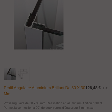
Profil Angulaire Aluminium Brillant De 30 X 30
126,48 €
TTC
Mm
Profil angulaire de 30 x 30 mm. Réalisation en aluminium, finition brillant.
Permet la connection à 90° de deux verres d'épaisseur 8 mm maxi.