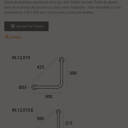
Barre de maintien murale en inox aisi 304, finition brossé. Évite de glisser
dans le receveur de douche ou dans votre baignoire. Tube diamètre 3.5 cm.
Dimensions 700 x 400 mm. Fourni avec sachet de fixation.
Ajouter Au Panier
Aperçu