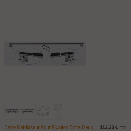
Barre Raidisseur Pour Fixation Entre Deux
112,23 €
TTC