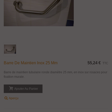
Barre De Maintien Inox 25 Mm
55,24 €
TTC
Barre de maintien tubulaire ronde diamètre 25 mm, en inox sur rosaces pour
fixation murale.
Ajouter Au Panier
Aperçu