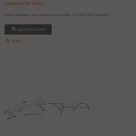
Volumes De Verre
Barre raidisseur pour cloison de douche. Fixation verre sur verre.
Ajouter Au Panier
Aperçu