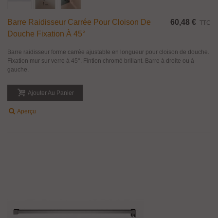
Barre Raidisseur Carrée Pour Cloison De
60,48 €
TTC
Douche Fixation À 45°
Barre raidisseur forme carrée ajustable en longueur pour cloison de douche.
Fixation mur sur verre à 45°. Fintion chromé brillant. Barre à droite ou à
gauche.
Ajouter Au Panier
Aperçu