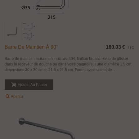
Barre De Maintien À 90°
160,03 €
TTC
Barre de maintien murale en inox aisi 304, finition brossé. Evite de glisser
dans le receveur de douche ou dans votre baignoire. Tube diamètre 3.5 cm,
dimensions 30 x 30 cm et 21.5 x 21.5 cm. Fourni avec sachet de...
Ajouter Au Panier
Aperçu