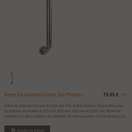
Barre De Maintien Droite Sur Platines
75,95 €
TTC
Barre de maintien murale en inox aisi 304, finition brossé. Disponible avec
un entraxe de fixation à 425 mm, 600 mm, 800 mm et 1000 mm. Barre de
maintien sur deux platines de diamètre 80 mm épaisseur 13 mm.&nbsp;Les...
Ajouter Au Panier