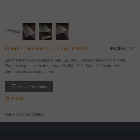
Etagère Lumineuse Éclairage Par LED
89,49 €
TTC
Étagère lumineuse éclairage par LED 6000K incorporées dans le profil.
Étagère disponible en longueur 450, 500, 600, 900 et 1200 mm. Attention :
dernières pièces disponibles.
Ajouter Au Panier
Aperçu
Voir 1-3 sur 3 produit(s)