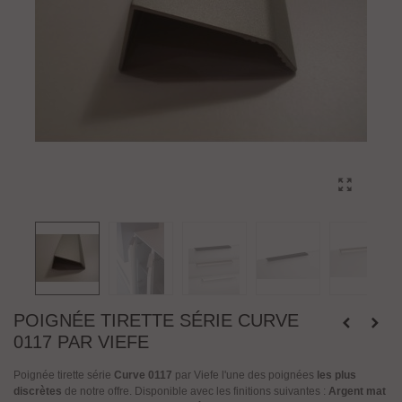
POIGNÉE TIRETTE SÉRIE CURVE
0117 PAR VIEFE
Poignée tirette série
Curve 0117
par Viefe l'une des poignées
les plus
discrètes
de notre offre. Disponible avec les finitions suivantes :
Argent mat