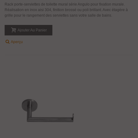
Rack porte-serviettes de toilette mural série Angulo pour fixation murale.
Réalisation en inox aisi 304, finition brossé ou poli brillant. Avec étagère à
grille pour le rangement des serviettes sans votre salle de bains.
Ajouter Au Panier
Aperçu