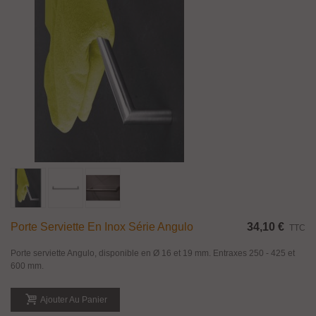
Porte Serviette En Inox Série Angulo
34,10 €
TTC
Porte serviette Angulo, disponible en Ø 16 et 19 mm. Entraxes 250 - 425 et
600 mm.
Ajouter Au Panier