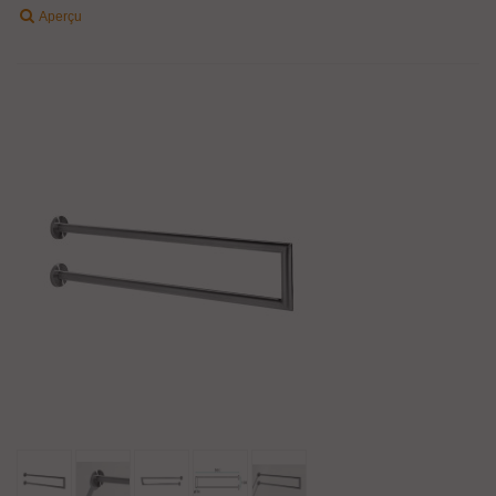
Aperçu