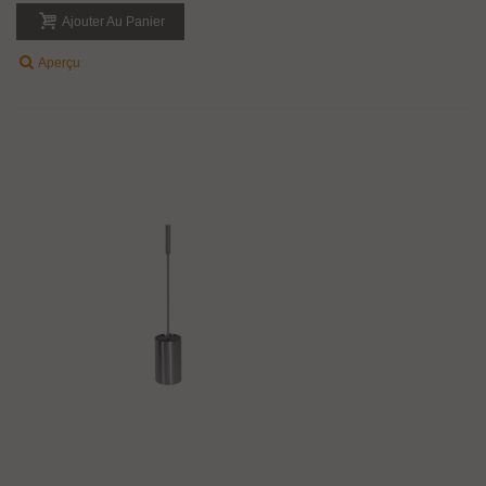
Ajouter Au Panier
Aperçu