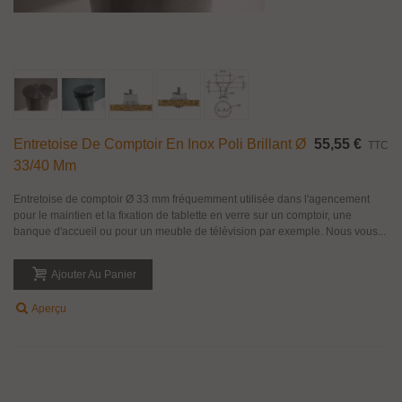
Entretoise De Comptoir En Inox Poli Brillant Ø
55,55 €
TTC
33/40 Mm
Entretoise de comptoir Ø 33 mm fréquemment utilisée dans l'agencement
pour le maintien et la fixation de tablette en verre sur un comptoir, une
banque d'accueil ou pour un meuble de télévision par exemple. Nous vous...
Ajouter Au Panier
Aperçu