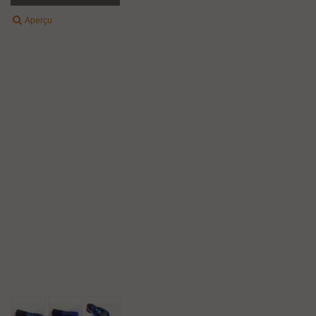
Aperçu