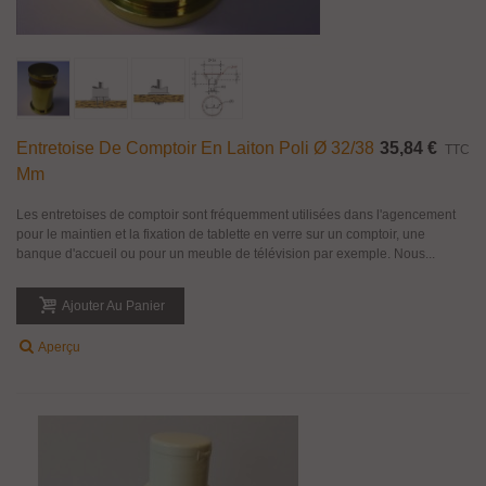
Entretoise De Comptoir En Laiton Poli Ø 32/38
35,84 €
TTC
Mm
Les entretoises de comptoir sont fréquemment utilisées dans l'agencement
pour le maintien et la fixation de tablette en verre sur un comptoir, une
banque d'accueil ou pour un meuble de télévision par exemple. Nous...
Ajouter Au Panier
Aperçu