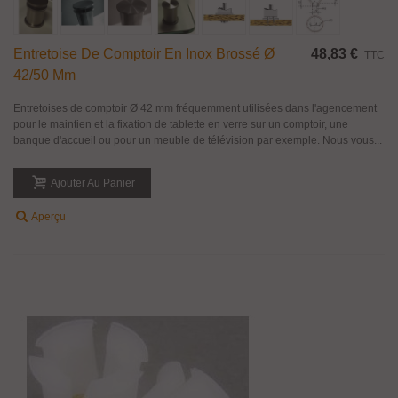
Entretoise De Comptoir En Inox Brossé Ø
48,83 €
TTC
42/50 Mm
Entretoises de comptoir Ø 42 mm fréquemment utilisées dans l'agencement
pour le maintien et la fixation de tablette en verre sur un comptoir, une
banque d'accueil ou pour un meuble de télévision par exemple. Nous vous...
Ajouter Au Panier
Aperçu