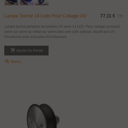
Lampe Torche 14 Leds Pour Collage UV
77,11 €
TTC
Lampe torche portative de lumière UV avec 14 LED. Pour collage ponctuel
verre sur verre ou métal sur verre avec une colle spécial, réactif aux UV.
Fonctionne avec trois piles AAA fournies.
Ajouter Au Panier
Aperçu