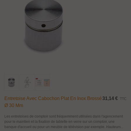
Entretoise Avec Cabochon Plat En Inox Brossé
31,14 €
TTC
Ø 30 Mm
Les entretoises de comptoir sont fréquemment utilisées dans l'agencement
pour le maintien et la fixation de tablette en verre sur un comptoir, une
banque d'accueil ou pour un meuble de télévision par exemple. Hauteurs...