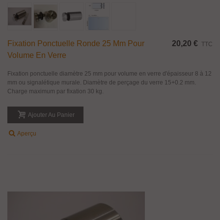
Fixation Ponctuelle Ronde 25 Mm Pour
20,20 €
TTC
Volume En Verre
Fixation ponctuelle diamètre 25 mm pour volume en verre d'épaisseur 8 à 12
mm ou signalétique murale. Diamètre de perçage du verre 15+0.2 mm.
Charge maximum par fixation 30 kg.
Ajouter Au Panier
Aperçu