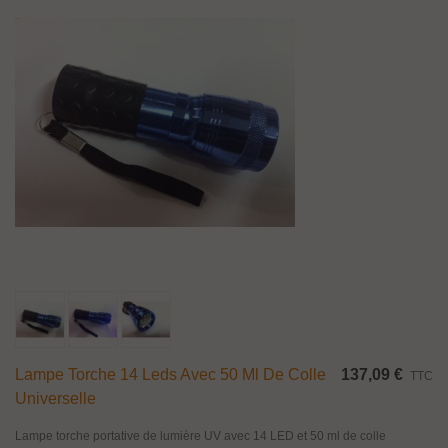
Lampe Torche 14 Leds Avec 50 Ml De Colle
137,09 €
TTC
Universelle
Lampe torche portative de lumière UV avec 14 LED et 50 ml de colle