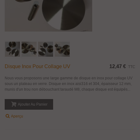
Disque Inox Pour Collage UV
12,47 €
TTC
Nous vous proposons une large gamme de disque en inox pour collage UV
sous un plateau en verre. Disque en inox aisi316 et 304, épaisseur 12 mm,
munis d'un trou non débouchant taraudé M8, chaque disque est équipés...
Ajouter Au Panier
Aperçu