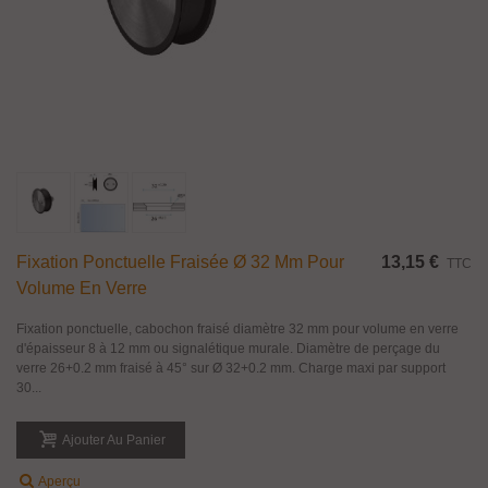
Fixation Ponctuelle Fraisée Ø 32 Mm Pour
13,15 €
TTC
Volume En Verre
Fixation ponctuelle, cabochon fraisé diamètre 32 mm pour volume en verre
d'épaisseur 8 à 12 mm ou signalétique murale. Diamètre de perçage du
verre 26+0.2 mm fraisé à 45° sur Ø 32+0.2 mm. Charge maxi par support
30...
Ajouter Au Panier
Aperçu