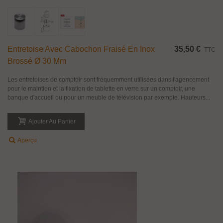
Entretoise Avec Cabochon Fraisé En Inox
35,50 €
TTC
Brossé Ø 30 Mm
Les entretoises de comptoir sont fréquemment utilisées dans l'agencement
pour le maintien et la fixation de tablette en verre sur un comptoir, une
banque d'accueil ou pour un meuble de télévision par exemple. Hauteurs...
Ajouter Au Panier
Aperçu