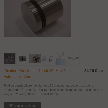
Fixation Ponctuelle Ronde 35 Mm Pour
34,10 €
TTC
Volume En Verre
Fixation ponctuelle ronde diamètre 35 mm pour garde corps en verre
d'épaisseur 8 à 12 mm et 14 à 19 mm ou signalétique murale. Disponible en
longueur 25 mm, 30 mm, 35 mm et 40 mm.
Ajouter Au Panier