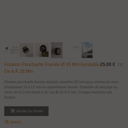
Fixation Ponctuelle Fraisée Ø 35 Mm Ajustable
25,00 €
TTC
De 6 À 28 Mm
Fixation ponctuelle fraisée réglable diamètre 35 mm pour volume en verre
d'épaisseur 10 à 12 mm ou signalétique murale. Diamètre de perçage du
verre 26+0.2 mm fraisé à 45° sur Ø 32+0.2 mm. Charge maximum par
fixation...
Ajouter Au Panier
Aperçu