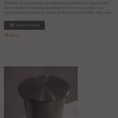
Entretoise de comptoir Ø 26 mm fréquemment utilisée dans l'agencement
pour le maintien et la fixation de tablette en verre sur un comptoir, une
banque d'accueil ou pour un meuble de télévision par exemple. Nous vous...
Ajouter Au Panier
Aperçu