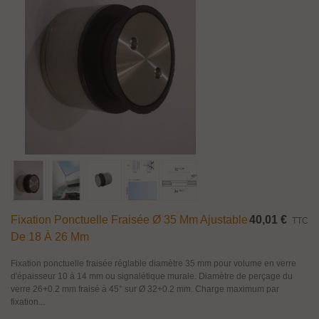
Fixation Ponctuelle Fraisée Ø 35 Mm Ajustable
40,01 €
TTC
De 18 À 26 Mm
Fixation ponctuelle fraisée réglable diamètre 35 mm pour volume en verre
d'épaisseur 10 à 14 mm ou signalétique murale. Diamètre de perçage du
verre 26+0.2 mm fraisé à 45° sur Ø 32+0.2 mm. Charge maximum par
fixation...