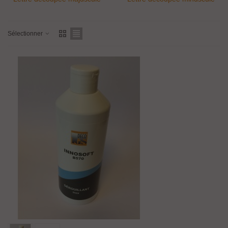
Sélectionner