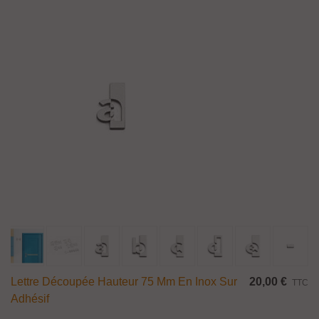
Lettre Découpée Hauteur 75 Mm En Inox Sur
20,00 €
TTC
Adhésif