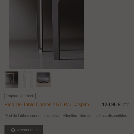
Rupture de stock
Pied De Table Corner 7070 Par Caspim
120,96 €
TTC
Pied de table corner en alluminium. Attention : dernières pièces disponibles.
Afficher Plus