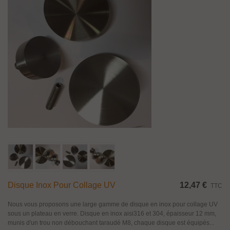
Disque Inox Pour Collage UV
12,47 €
TTC
Nous vous proposons une large gamme de disque en inox pour collage UV
sous un plateau en verre. Disque en inox aisi316 et 304, épaisseur 12 mm,
munis d'un trou non débouchant taraudé M8, chaque disque est équipés...