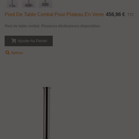
Pied De Table Central Pour Plateau En Verre
456,96 €
TTC
Pied de table central. Plusieurs déclinaisons disponibles.
Ajouter Au Panier
Aperçu