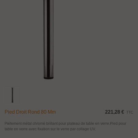
Pied Droit Rond 80 Mm
221,28 €
TTC
Piétement métal chromé brillant pour plateau de table en verre.Pied pour
table en verre avec fixation sur le verre par collage UV.