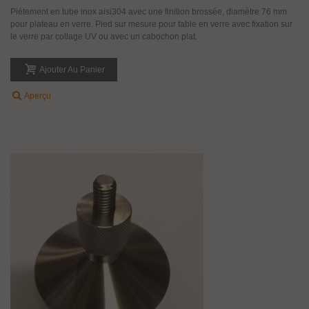
Piétement en tube inox aisi304 avec une finition brossée, diamètre 76 mm
pour plateau en verre. Pied sur mesure pour table en verre avec fixation sur
le verre par collage UV ou avec un cabochon plat.
Ajouter Au Panier
Aperçu