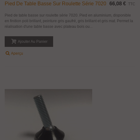
Pied De Table Basse Sur Roulette Série 7020
66,08 €
TTC
Pied de table basse sur roulette série 7020. Pied en aluminium, disponible
en finition poli brillant, peinture gris gaufré, gris brillant et gris mat. Permet la
réalisation d'une table basse avec plateau bois ou...
Ajouter Au Panier
Aperçu