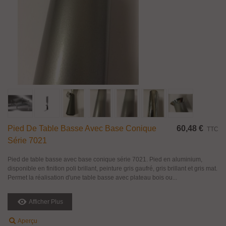
Pied De Table Basse Avec Base Conique
60,48 €
TTC
Série 7021
Pied de table basse avec base conique série 7021. Pied en aluminium,
disponible en finition poli brillant, peinture gris gaufré, gris brillant et gris mat.
Permet la réalisation d'une table basse avec plateau bois ou...
Afficher Plus
Aperçu