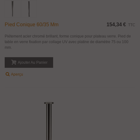
Pied Conique 60/35 Mm
154,34 €
TTC
Piétement acier chromé brillant, forme conique pour plateau verre. Pied de
table en verre fixation par collage UV avec platine de diamètre 75 ou 100
mm.
Ajouter Au Panier
Aperçu