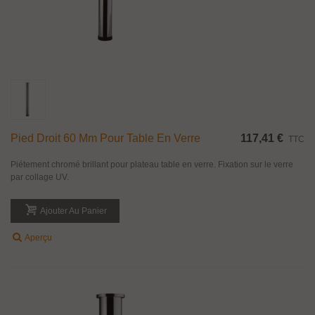
Pied Droit 60 Mm Pour Table En Verre
117,41 €
TTC
Piétement chromé brillant pour plateau table en verre. Fixation sur le verre
par collage UV.
Ajouter Au Panier
Aperçu