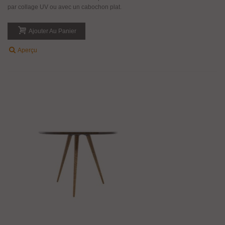
par collage UV ou avec un cabochon plat.
Ajouter Au Panier
Aperçu