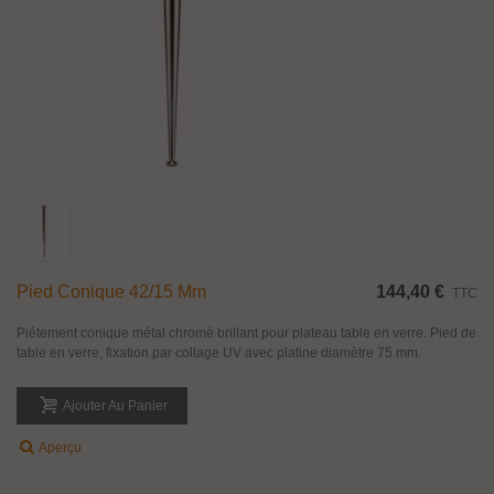
Pied Conique 42/15 Mm
144,40 €
TTC
Piétement conique métal chromé brillant pour plateau table en verre. Pied de
table en verre, fixation par collage UV avec platine diamètre 75 mm.
Ajouter Au Panier
Aperçu