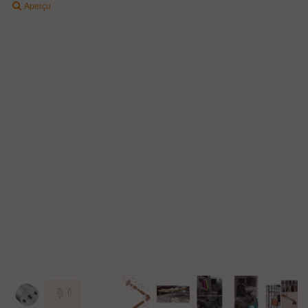
Aperçu