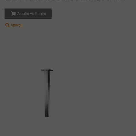
Ajouter Au Panier
Aperçu