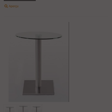
Aperçu