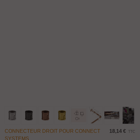
CONNECTEUR DROIT POUR CONNECT
18,14 €
TTC
SYSTEMS