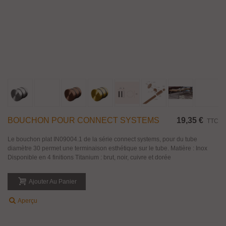
BOUCHON POUR CONNECT SYSTEMS
19,35 €
TTC
Le bouchon plat IN09004.1 de la série connect systems, pour du tube
diamètre 30 permet une terminaison esthétique sur le tube. Matière : Inox
Disponible en 4 finitions Titanium : brut, noir, cuivre et dorée
Ajouter Au Panier
Aperçu