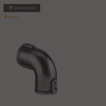
Ajouter Au Panier
Aperçu