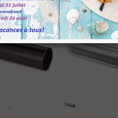
Ajouter Au Panier
Ajouter Au Panier