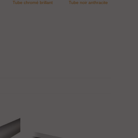
Tube chromé brillant
Tube noir anthracite