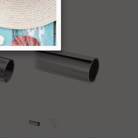
Ajouter Au Panier