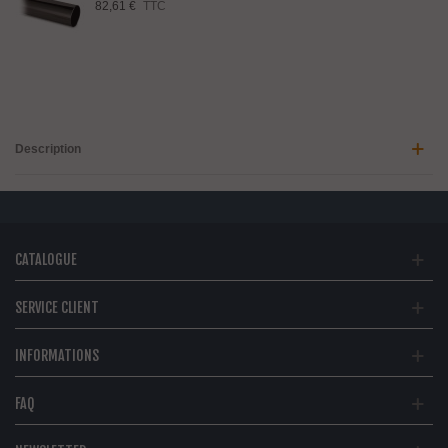
82,61 €
TTC
Description
CATALOGUE
SERVICE CLIENT
INFORMATIONS
FAQ