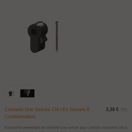
Convertir Une Serrure Clé I En Serrure À
3,36 €
TTC
Condamnation
Accessoire permettant de convertir une serrure pour cylindre européen (clé I)