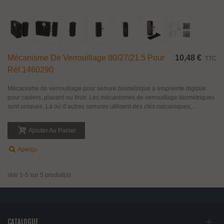
Mécanisme De Verrouillage 80/27/21.5 Pour
10,48 €
TTC
Réf.1460290
Mécanisme de verrouillage pour serrure biométrique à empreinte digitale
pour casiers, placard ou tiroir. Les mécanismes de verrouillage biométriques
sont uniques. Là où d’autres serrures utilisent des clés mécaniques,...
Ajouter Au Panier
Aperçu
Voir 1-5 sur 5 produit(s)
CATALOGUE