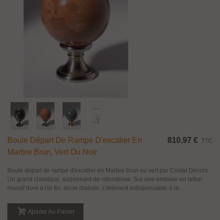
Boule Départ De Rampe D'escalier En
810,97 €
TTC
Marbre Brun, Vert Ou Noir
Boule départ de rampe d'escalier en Marbre brun ou vert par Cristal Décors.
Un grand classique, surprenant de robustesse. Sur une embase en laiton
massif doré à l'or fin, socle diabolo. L'élément indispensable à la...
Ajouter Au Panier