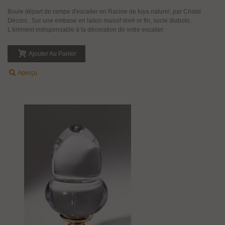
Boule départ de rampe d'escalier en Racine de tuya naturel, par Cristal
Décors . Sur une embase en laiton massif doré or fin, socle diabolo.
L'élément indispensable à la décoration de votre escalier.
Ajouter Au Panier
Aperçu