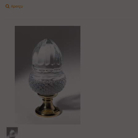
Aperçu