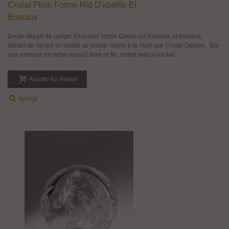
Cristal Plein Forme Nid D'abeille Et
Biseaux
Boule départ de rampe d'escalier forme Gland nid d'abeille et biseaux,
départ de rampe en cristal de plomb ciselé à la main par Cristal Décors . Sur
une embase en laiton massif doré or fin, nickel mat ou nickel...
Ajouter Au Panier
Aperçu