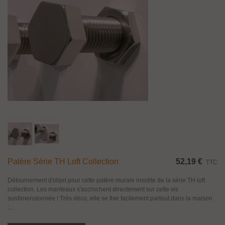
Patère Série TH Loft Collection
52,19 €
TTC
Détournement d'objet pour cette patère murale insolite de la série TH loft
collection. Les manteaux s'accrochent directement sur cette vis
surdimensionnée ! Très déco, elle se fixe facilement partout dans la maison
:...