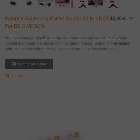
Poignée Bouton Ou Patère Murale Série KNOT
34,25 €
TTC
Par BB SWEDEN
Knot, une ligne originale en forme de nœud qui peut être utilisée à la fois
comme bouton de meuble ou comme patère murale. Disponible en finition
noire mat et deux dimensions. La visserie pour les deux usages et...
Ajouter Au Panier
Aperçu