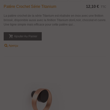
Patère Crochet Série Titanium
12,10 €
TTC
La patère crochet de la série Titanium est réalisée en inox avec une finition
brossé, disponible aussi avec la finition Titanium doré,noir, chocolat et cuivre.
Une ligne simple mais efficace pour cette patère qui...
Ajouter Au Panier
Aperçu