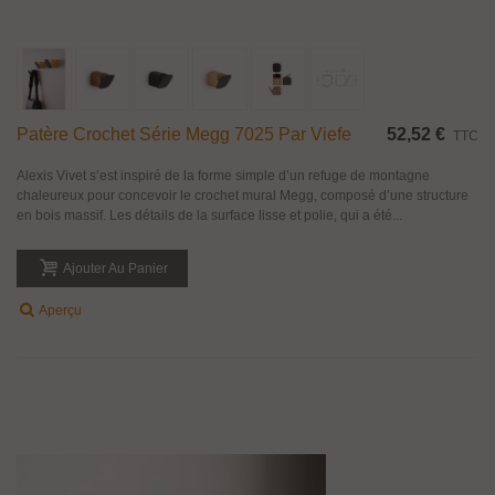
Patère Crochet Série Megg 7025 Par Viefe
52,52 €
TTC
Alexis Vivet s’est inspiré de la forme simple d’un refuge de montagne
chaleureux pour concevoir le crochet mural Megg, composé d’une structure
en bois massif. Les détails de la surface lisse et polie, qui a été...
Ajouter Au Panier
Aperçu