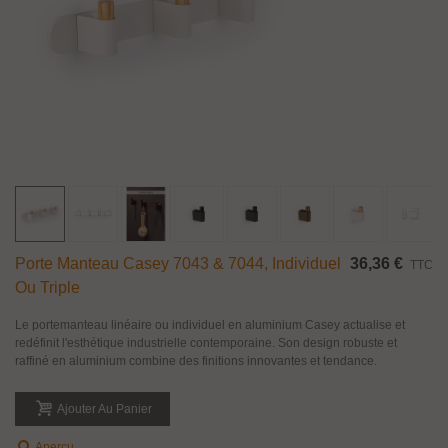
Porte Manteau Casey 7043 & 7044, Individuel
36,36 €
TTC
Ou Triple
Le portemanteau linéaire ou individuel en aluminium Casey actualise et
redéfinit l'esthétique industrielle contemporaine. Son design robuste et
raffiné en aluminium combine des finitions innovantes et tendance.
Ajouter Au Panier
Aperçu