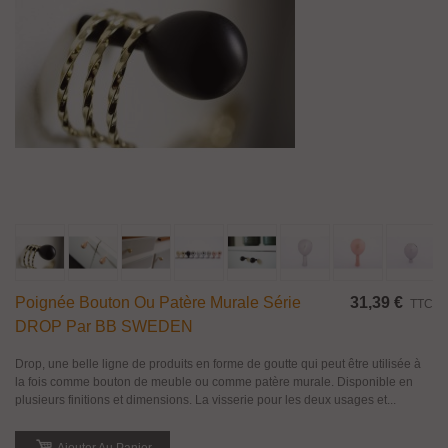
Poignée Bouton Ou Patère Murale Série
31,39 €
TTC
DROP Par BB SWEDEN
Drop, une belle ligne de produits en forme de goutte qui peut être utilisée à
la fois comme bouton de meuble ou comme patère murale. Disponible en
plusieurs finitions et dimensions. La visserie pour les deux usages et...
Ajouter Au Panier