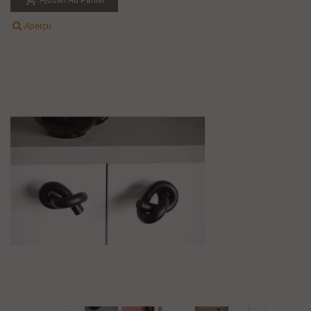
Aperçu