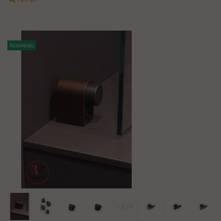
Nouveau