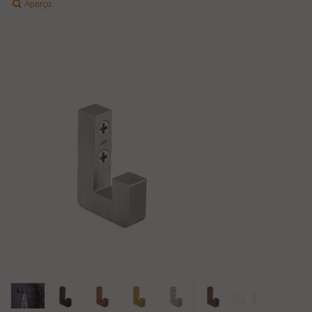
Aperçu