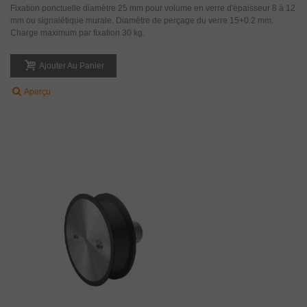
Fixation ponctuelle diamètre 25 mm pour volume en verre d'épaisseur 8 à 12
mm ou signalétique murale. Diamètre de perçage du verre 15+0.2 mm.
Charge maximum par fixation 30 kg.
Ajouter Au Panier
Aperçu