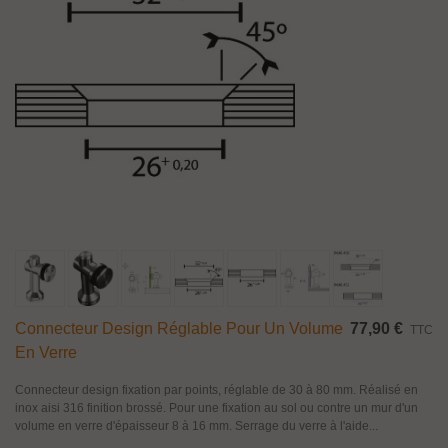
Connecteur Design Réglable Pour Un Volume
77,90 €
TTC
En Verre
Connecteur design fixation par points, réglable de 30 à 80 mm. Réalisé en
inox aisi 316 finition brossé. Pour une fixation au sol ou contre un mur d'un
volume en verre d'épaisseur 8 à 16 mm. Serrage du verre à l'aide...