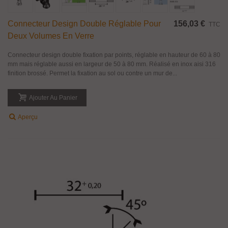
Connecteur Design Double Réglable Pour
156,03 €
TTC
Deux Volumes En Verre
Connecteur design double fixation par points, réglable en hauteur de 60 à 80
mm mais réglable aussi en largeur de 50 à 80 mm. Réalisé en inox aisi 316
finition brossé. Permet la fixation au sol ou contre un mur de...
Ajouter Au Panier
Aperçu