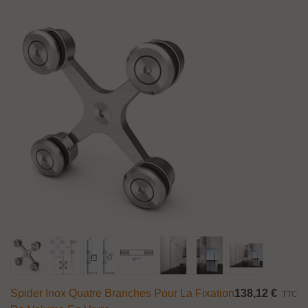
Spider Inox Quatre Branches Pour La Fixation
138,12 €
TTC