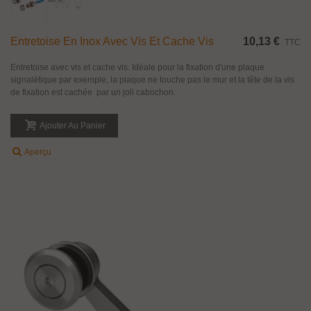
Entretoise En Inox Avec Vis Et Cache Vis
10,13 €
TTC
Entretoise avec vis et cache vis. Idéale pour la fixation d'une plaque
signalétique par exemple, la plaque ne touche pas le mur et la tête de la vis
de fixation est cachée par un joli cabochon.
Ajouter Au Panier
Aperçu