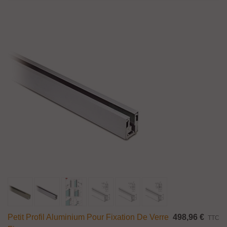
Petit Profil Aluminium Pour Fixation De Verre
498,96 €
TTC