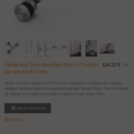
Spider Inox Trois Branches Pour La Fixation
114,12 €
TTC
De Volume En Verre
Spider inox trois branches. Permet une réalisation constituée de vitrages
simples, doubles, triples et quadruples de type Spider Glass. Pour la fixation
de vitrage sur ossature par pattes d’attache à une, deux, trois...
Ajouter Au Panier
Aperçu