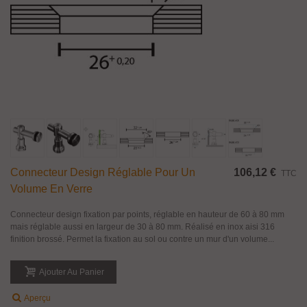
Connecteur Design Réglable Pour Un
106,12 €
TTC
Volume En Verre
Connecteur design fixation par points, réglable en hauteur de 60 à 80 mm
mais réglable aussi en largeur de 30 à 80 mm. Réalisé en inox aisi 316
finition brossé. Permet la fixation au sol ou contre un mur d'un volume...
Ajouter Au Panier
Aperçu