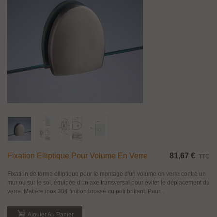
Fixation Elliptique Pour Volume En Verre
81,67 €
TTC
Fixation de forme elliptique pour le montage d'un volume en verre contre un
mur ou sur le sol, équipée d'un axe transversal pour éviter le déplacement du
verre. Matière inox 304 finition brossé ou poli brillant. Pour...
Ajouter Au Panier