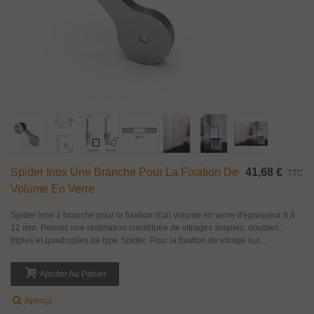
Spider Inox Une Branche Pour La Fixation De
41,68 €
TTC
Volume En Verre
Spider inox 1 branche pour la fixation d'un volume en verre d'épaisseur 8 à
12 mm. Permet une réalisation constituée de vitrages simples, doubles,
triples et quadruples de type Spider. Pour la fixation de vitrage sur...
Ajouter Au Panier
Aperçu