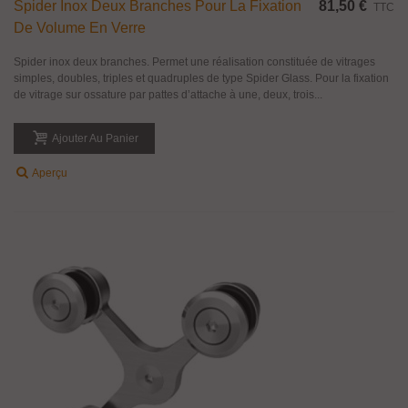
Spider Inox Deux Branches Pour La Fixation
81,50 €
TTC
De Volume En Verre
Spider inox deux branches. Permet une réalisation constituée de vitrages
simples, doubles, triples et quadruples de type Spider Glass. Pour la fixation
de vitrage sur ossature par pattes d’attache à une, deux, trois...
Ajouter Au Panier
Aperçu