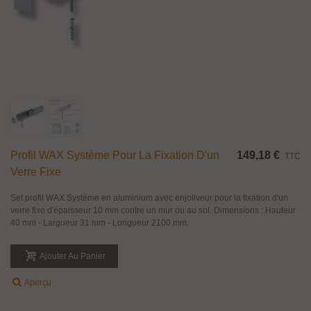
Profil WAX Système Pour La Fixation D'un
149,18 €
TTC
Verre Fixe
Set profil WAX Système en aluminium avec enjoliveur pour la fixation d'un
verre fixe d'épaisseur 10 mm contre un mur ou au sol. Dimensions : Hauteur
40 mm - Largueur 31 mm - Longueur 2100 mm.
Ajouter Au Panier
Aperçu