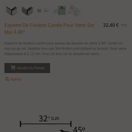
Equerre De Fixation Carrée Pour Verre Sur
32,40 €
TTC
Mur À 90°
Equerre de fixation carrée pour paroie de douche en verre à 90° contre un
mur ou au sol. Matière inox aisi 304 finition poli brillant ou brossé. Pour verre
d'épaisseur 8 à 12 mm. Avec un trou sur le volume en verre,...
Ajouter Au Panier
Aperçu