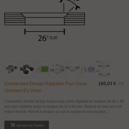
Connecteur Design Réglable Pour Deux
160,03 €
TTC
Volumes En Verre
Connecteur double design fixation par points réglable en hauteur de 60 à 80
mm mais réglable aussi en largeur de 50 à 80 mm. Réalisé en inox aisi 316
finition brossé. Permet la fixation au sol ou contre un mur de deux...
Ajouter Au Panier