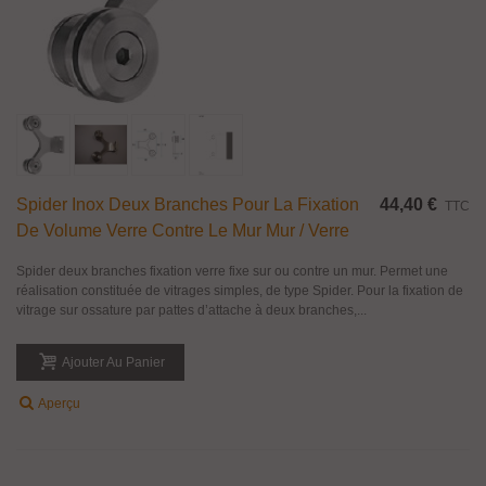
Spider Inox Deux Branches Pour La Fixation
44,40 €
TTC
De Volume Verre Contre Le Mur Mur / Verre
Spider deux branches fixation verre fixe sur ou contre un mur. Permet une
réalisation constituée de vitrages simples, de type Spider. Pour la fixation de
vitrage sur ossature par pattes d’attache à deux branches,...
Ajouter Au Panier
Aperçu