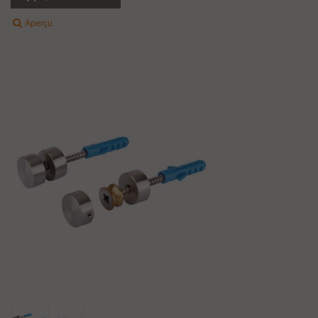
Aperçu