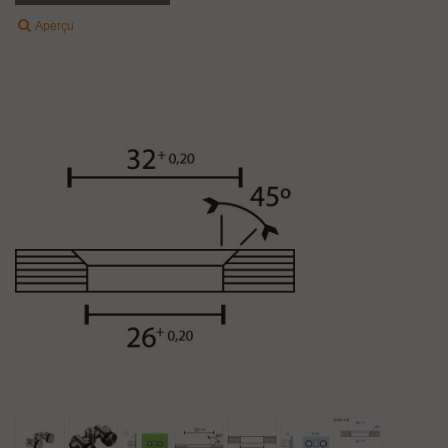
Aperçu