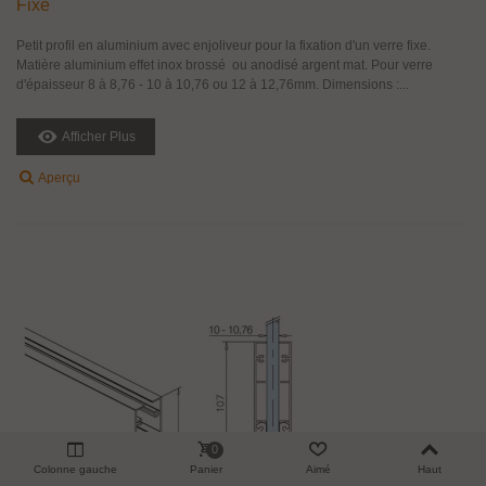
Fixe
Petit profil en aluminium avec enjoliveur pour la fixation d'un verre fixe.
Matière aluminium effet inox brossé ou anodisé argent mat. Pour verre
d'épaisseur 8 à 8,76 - 10 à 10,76 ou 12 à 12,76mm. Dimensions :...
Afficher Plus
Aperçu
0
Colonne gauche
Panier
Aimé
Haut