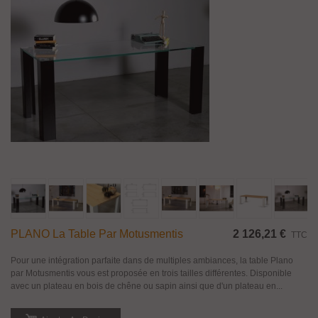
PLANO La Table Par Motusmentis
2 126,21 €
TTC
Pour une intégration parfaite dans de multiples ambiances, la table Plano
par Motusmentis vous est proposée en trois tailles différentes. Disponible
avec un plateau en bois de chêne ou sapin ainsi que d'un plateau en...