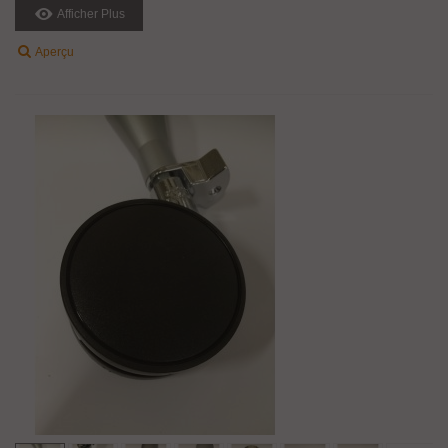
Afficher Plus
Aperçu