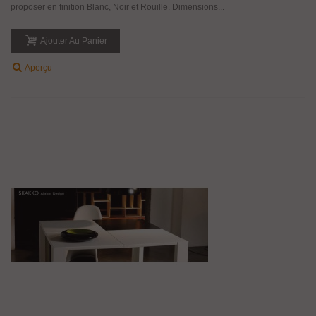
proposer en finition Blanc, Noir et Rouille. Dimensions...
Ajouter Au Panier
Aperçu