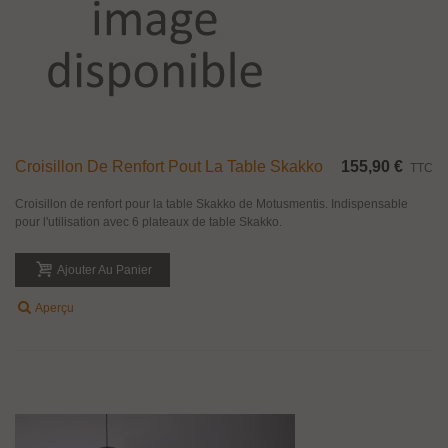
Croisillon De Renfort Pout La Table Skakko
155,90 €
TTC
Croisillon de renfort pour la table Skakko de Motusmentis. Indispensable
pour l'utilisation avec 6 plateaux de table Skakko.
Ajouter Au Panier
Aperçu