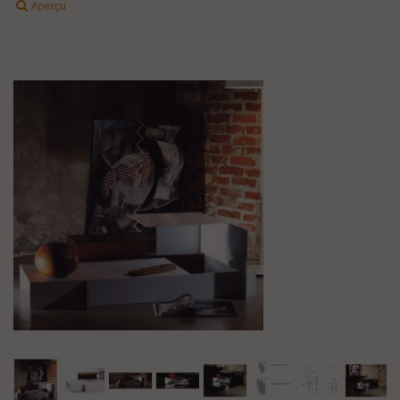
Aperçu