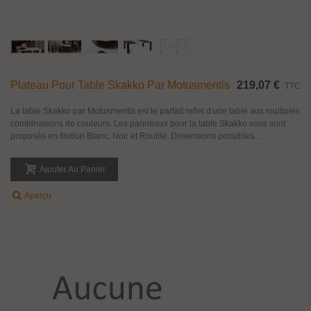
Plateau Pour Table Skakko Par Motusmentis
219,07 €
TTC
La table Skakko par Motusmentis est le parfait reflet d'une table aux multiples
combinaisons de couleurs. Les panneaux pour la table Skakko vous sont
proposés en finition Blanc, Noir et Rouille. Dimensions possibles...
Ajouter Au Panier
Aperçu