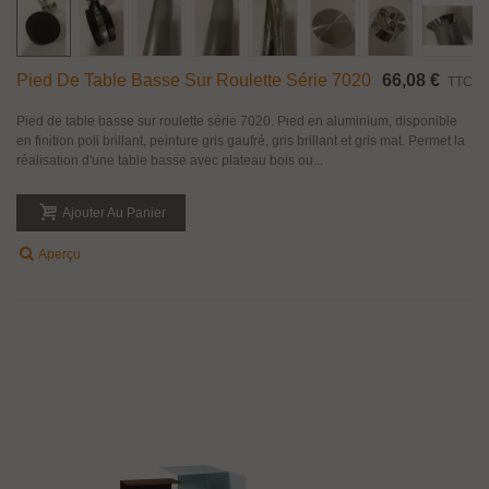
Pied De Table Basse Sur Roulette Série 7020
66,08 €
TTC
Pied de table basse sur roulette série 7020. Pied en aluminium, disponible
en finition poli brillant, peinture gris gaufré, gris brillant et gris mat. Permet la
réalisation d'une table basse avec plateau bois ou...
Ajouter Au Panier
Aperçu