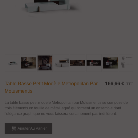
Table Basse Petit Modèle Metropolitan Par
166,66 €
TTC
Motusmentis
La table basse petit modèle Metropolitan par Motusmentis se compose de
trois éléments en feuille de métal laqué qui forment un ensemble dont
l'élégance graphique ne vous laissera certainement pas indifférent.
Ajouter Au Panier