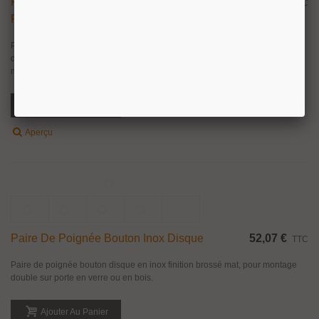
Ajouter Au Panier
Aperçu