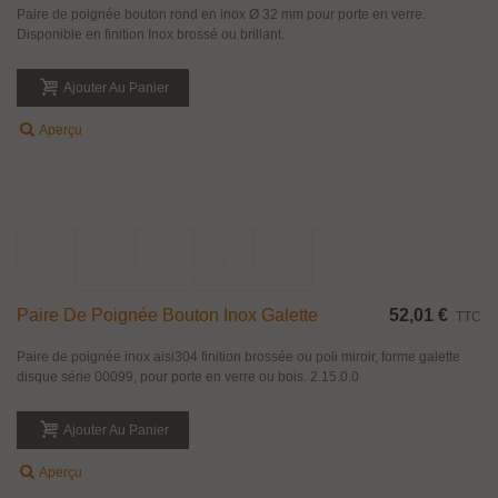
Ajouter Au Panier
Aperçu