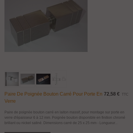
Paire De Poignée Bouton Carré Pour Porte En
72,58 €
TTC
Verre
Paire de poignée bouton carré en laiton massif, pour montage sur porte en
verre d'épaisseur 6 à 12 mm. Poignée bouton disponible en finition chromé
brillant ou nickel satiné. Dimensions carré de 25 x 25 mm - Longueur...