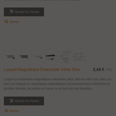
Aperçu