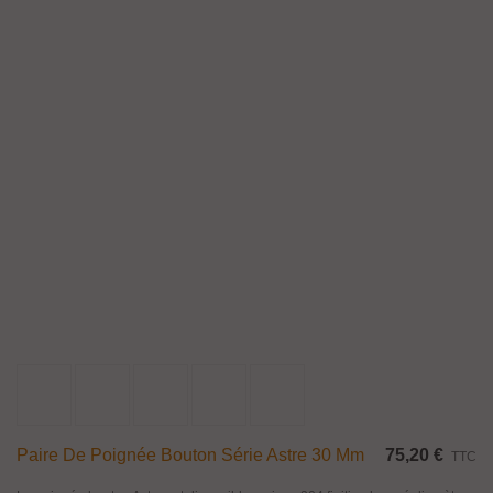
Paire De Poignée Bouton Série Astre 30 Mm
75,20 €
TTC