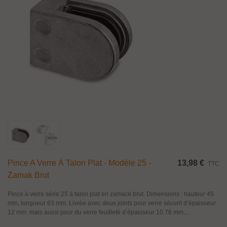
Pince A Verre À Talon Plat - Modèle 25 -
13,98 €
TTC
Zamak Brut
Pince à verre série 25 à talon plat en zamack brut. Dimensions : hauteur 45
mm, longueur 63 mm. Livrée avec deux joints pour verre sécurit d’épaisseur
12 mm mais aussi pour du verre feuilleté d’épaisseur 10.76 mm,...