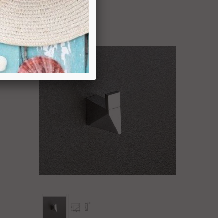
Ajouter Au Panier