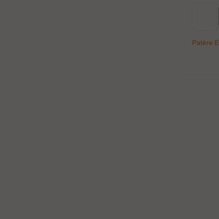
Patère 