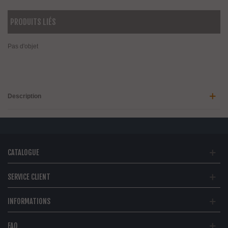
PRODUITS LIÉS
Pas d'objet
Description
CATALOGUE
SERVICE CLIENT
INFORMATIONS
FAQ