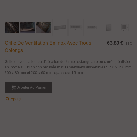
Grille De Ventilation En Inox Avec Trous
63,89 €
TTC
Oblongs
Grille de ventilation ou d'aération de forme rectangulaire ou carrée, réalisée
en inox aisi304 finition brossée mat. Dimensions disponibles : 150 x 150 mm,
300 x 80 mm et 200 x 60 mm, épaisseur 15 mm.
Ajouter Au Panier
Aperçu