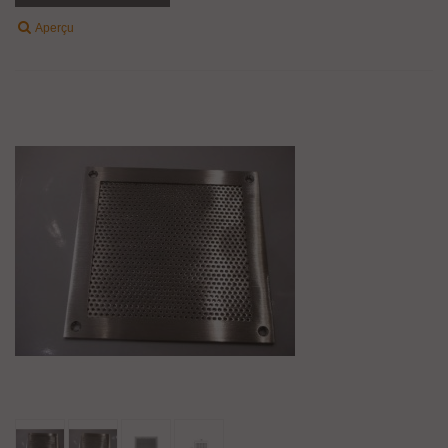
Aperçu