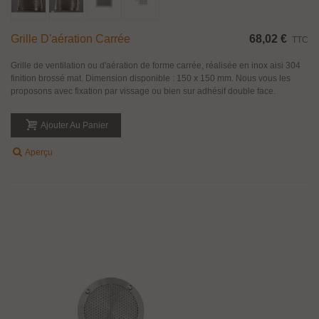
Grille D'aération Carrée
68,02 €
TTC
Grille de ventilation ou d'aération de forme carrée, réalisée en inox aisi 304
finition brossé mat. Dimension disponible : 150 x 150 mm. Nous vous les
proposons avec fixation par vissage ou bien sur adhésif double face.
Ajouter Au Panier
Aperçu