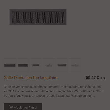
Grille D'aération Rectangulaire
59,47 €
TTC
Grille de ventilation ou d'aération de forme rectangulaire, réalisée en inox
aisi 304 finition brossé mat. Dimensions disponibles : 220 x 60 mm et 300 x
80 mm. Nous vous les proposons avec fixation par vissage ou bien...
Ajouter Au Panier