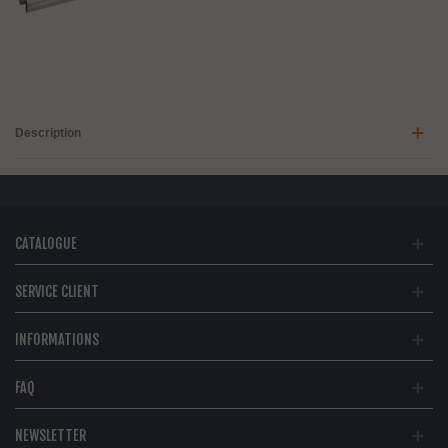
Description
CATALOGUE
SERVICE CLIENT
INFORMATIONS
FAQ
NEWSLETTER