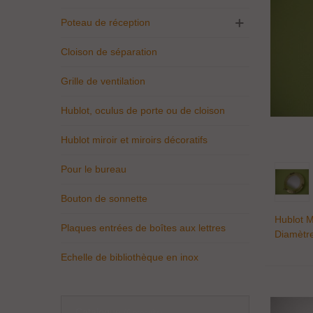
Poteau de réception
Cloison de séparation
Grille de ventilation
Hublot, oculus de porte ou de cloison
Hublot miroir et miroirs décoratifs
Pour le bureau
Bouton de sonnette
Hublot M
Plaques entrées de boîtes aux lettres
Diamètr
Echelle de bibliothèque en inox
Catalogue
(6 produits)