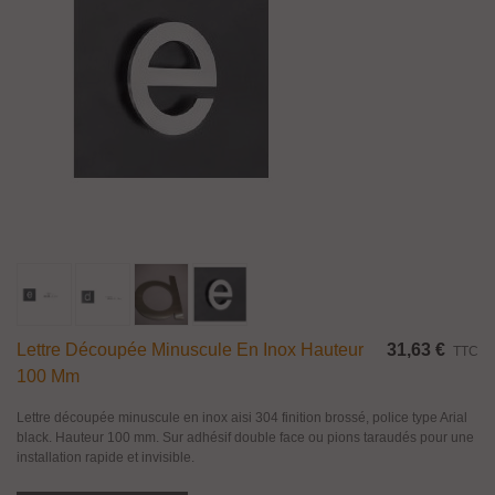
Lettre Découpée Minuscule En Inox Hauteur
31,63 €
TTC
100 Mm
Lettre découpée minuscule en inox aisi 304 finition brossé, police type Arial
black. Hauteur 100 mm. Sur adhésif double face ou pions taraudés pour une
installation rapide et invisible.