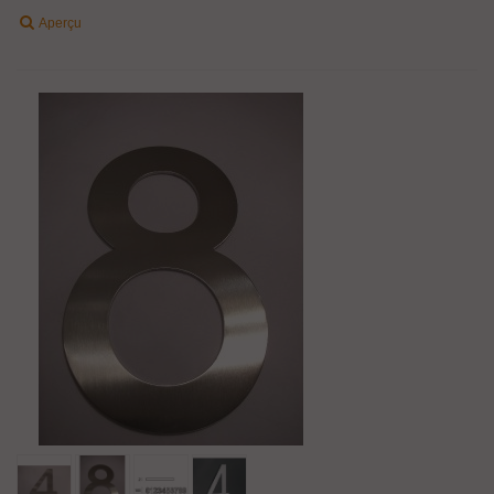
Aperçu