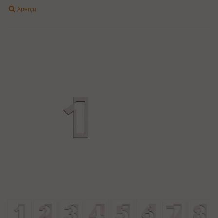
Aperçu