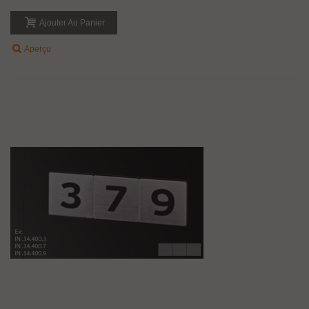
Ajouter Au Panier
Aperçu