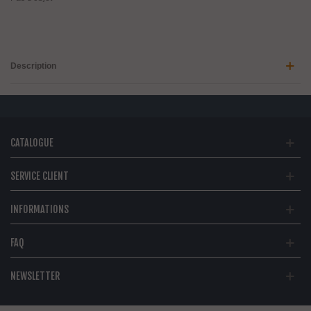
Description
CATALOGUE
SERVICE CLIENT
INFORMATIONS
FAQ
NEWSLETTER