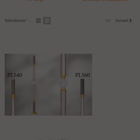
Sélectionner
1/8
Suivant