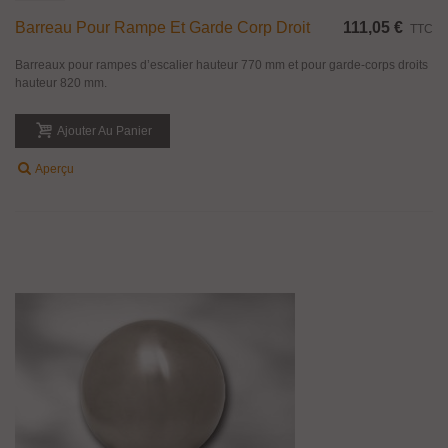
Barreau Pour Rampe Et Garde Corp Droit
111,05 €
TTC
Barreaux pour rampes d’escalier hauteur 770 mm et pour garde-corps droits
hauteur 820 mm.
Ajouter Au Panier