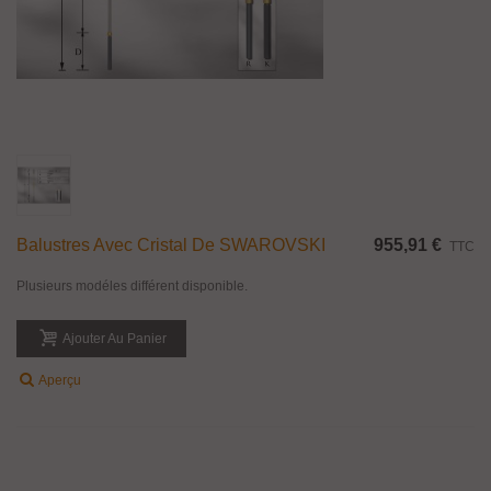
Balustres Avec Cristal De SWAROVSKI
955,91 €
TTC
Plusieurs modéles différent disponible.
Ajouter Au Panier
Aperçu