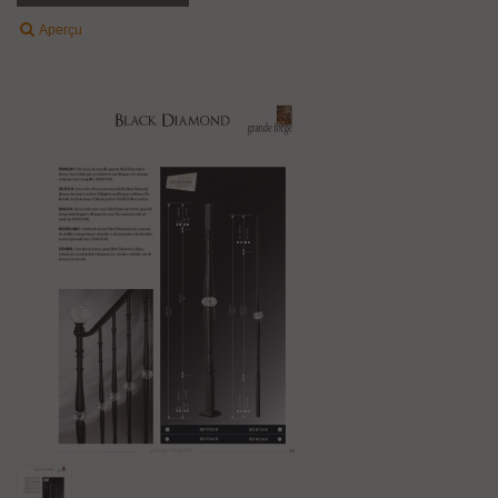
Aperçu