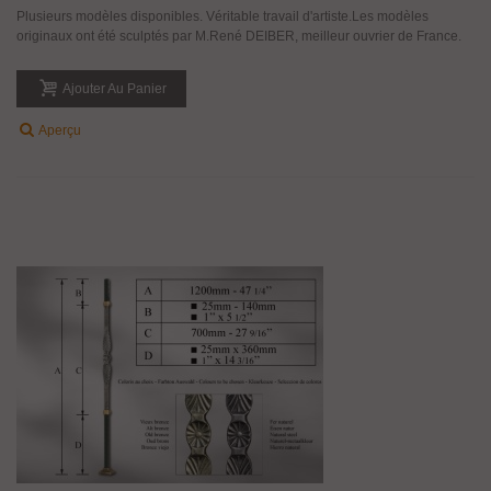
Plusieurs modèles disponibles. Véritable travail d'artiste.Les modèles
originaux ont été sculptés par M.René DEIBER, meilleur ouvrier de France.
Ajouter Au Panier
Aperçu