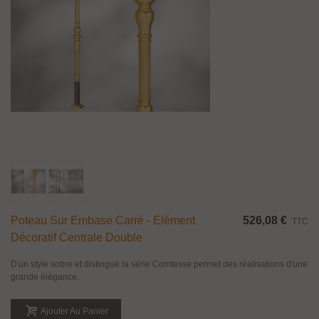
Poteau Sur Embase Carré - Elément
526,08 €
TTC
Décoratif Centrale Double
D'un style sobre et distingué la série Comtesse permet des réalisations d'une
grande élégance.
Ajouter Au Panier