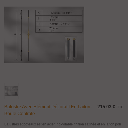
Balustre Avec Élément Décoratif En Laiton-
215,03 €
TTC
Boule Centrale
Balustres et poteaux est en acier inoxydable finition satinée et en laiton poli