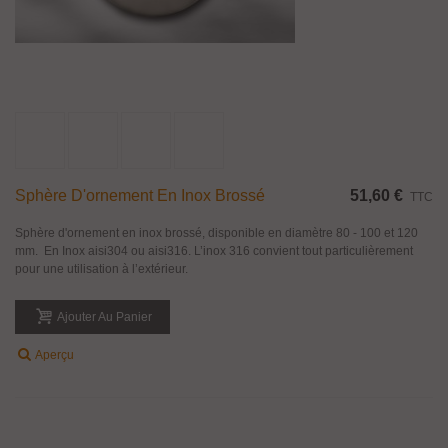
Aperçu