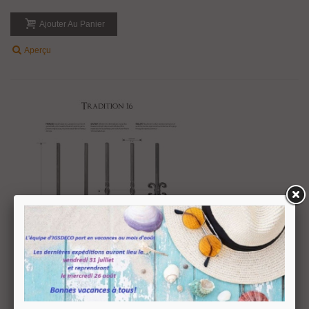
Ajouter Au Panier
Aperçu