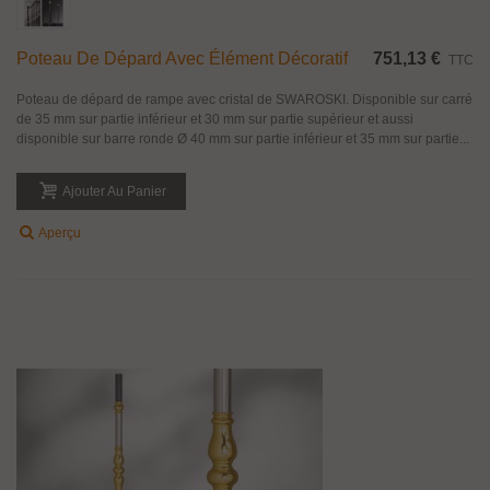
Poteau De Dépard Avec Élément Décoratif
751,13 €
TTC
Poteau de dépard de rampe avec cristal de SWAROSKI. Disponible sur carré
de 35 mm sur partie inférieur et 30 mm sur partie supérieur et aussi
disponible sur barre ronde Ø 40 mm sur partie inférieur et 35 mm sur partie...
Ajouter Au Panier
Aperçu