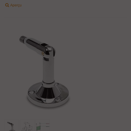
Aperçu