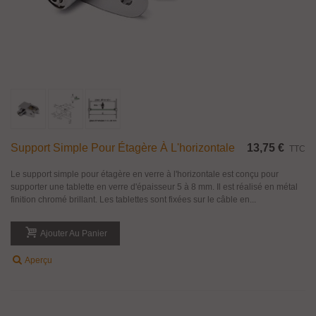
Support Simple Pour Étagère À L'horizontale
13,75 €
TTC
Le support simple pour étagère en verre à l'horizontale est conçu pour
supporter une tablette en verre d'épaisseur 5 à 8 mm. Il est réalisé en métal
finition chromé brillant. Les tablettes sont fixées sur le câble en...
Ajouter Au Panier
Aperçu