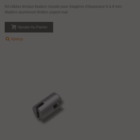
Kit câbles tendus fixation murale pour étagères d'épaisseur 6 à 8 mm.
Matière aluminium finition argent mat.
Ajouter Au Panier
Aperçu