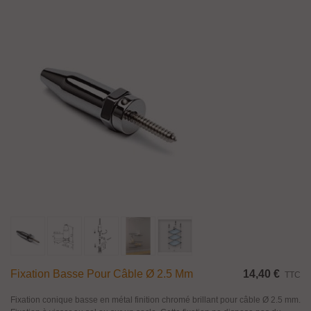
Fixation Basse Pour Câble Ø 2.5 Mm
14,40 €
TTC
Fixation conique basse en métal finition chromé brillant pour câble Ø 2.5 mm.