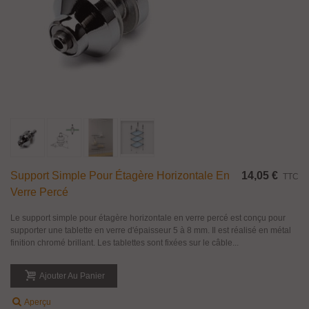
Support Simple Pour Étagère Horizontale En
14,05 €
TTC
Verre Percé
Le support simple pour étagère horizontale en verre percé est conçu pour
supporter une tablette en verre d'épaisseur 5 à 8 mm. Il est réalisé en métal
finition chromé brillant. Les tablettes sont fixées sur le câble...
Ajouter Au Panier
Aperçu