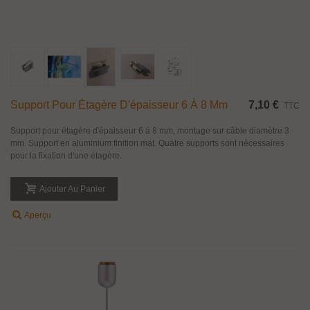
Support Pour Étagère D'épaisseur 6 À 8 Mm
7,10 €
TTC
Support pour étagère d'épaisseur 6 à 8 mm, montage sur câble diamètre 3
mm. Support en aluminium finition mat. Quatre supports sont nécessaires
pour la fixation d'une étagère.
Ajouter Au Panier
Aperçu