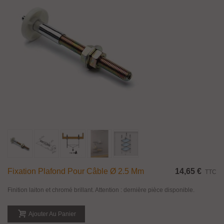
Fixation Plafond Pour Câble Ø 2.5 Mm
14,65 €
TTC
Finition laiton et chromé brillant. Attention : dernière pièce disponible.
Ajouter Au Panier