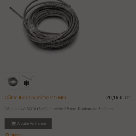
Câble Inox Diamètre 2.5 Mm
20,16 €
TTC
Câble inox AISI316 (7x19) diamètre 2.5 mm. Rouleau de 5 mètres.
Ajouter Au Panier
Aperçu