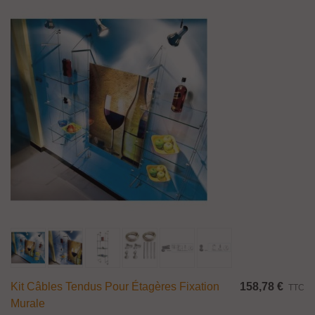
Kit Câbles Tendus Pour Étagères Fixation
158,78 €
TTC
Murale