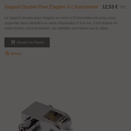
Support Double Pour Étagère À L'horizontale
12,53 €
TTC
Le support double pour étagère en verre à l'horizontale est conçu pour
supporter deux tablettes en verre d'épaisseur 5 à 8 mm. Il est réalisé en
métal finition chromé brillant. Les tablettes sont fixées sur le câble...
Ajouter Au Panier
Aperçu