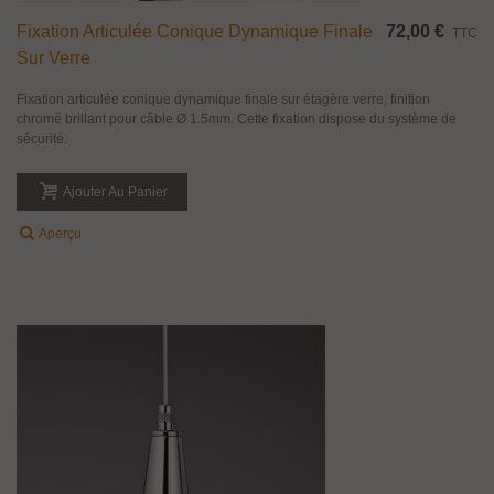
Fixation Articulée Conique Dynamique Finale
72,00 €
TTC
Sur Verre
Fixation articulée conique dynamique finale sur étagère verre, finition
chromé brillant pour câble Ø 1.5mm. Cette fixation dispose du système de
sécurité.
Ajouter Au Panier
Aperçu