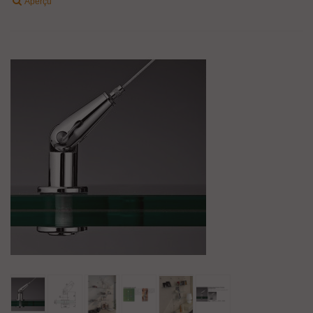
Aperçu