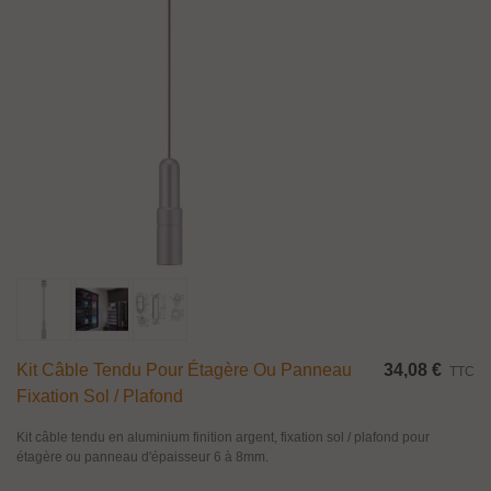
Kit Câble Tendu Pour Étagère Ou Panneau
34,08 €
TTC
Fixation Sol / Plafond
Kit câble tendu en aluminium finition argent, fixation sol / plafond pour
étagère ou panneau d'épaisseur 6 à 8mm.