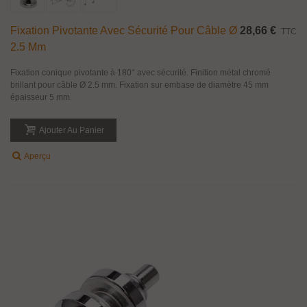
Fixation Pivotante Avec Sécurité Pour Câble Ø
28,66 €
TTC
2.5 Mm
Fixation conique pivotante à 180° avec sécurité. Finition métal chromé
brillant pour câble Ø 2.5 mm. Fixation sur embase de diamètre 45 mm
épaisseur 5 mm.
Ajouter Au Panier
Aperçu