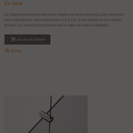
En Verre
Le support pivotant double pour étagère en verre est conçu pour supporter
deux tablettes en verre d'épaisseur 4 à 6 mm. Il est réalisé en inox finition
brossé. Les supports sont fixées sur le câble en acier inoxydable...
Ajouter Au Panier
Aperçu