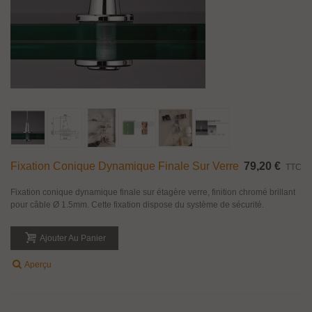
Fixation Conique Dynamique Finale Sur Verre
79,20 €
TTC
Fixation conique dynamique finale sur étagère verre, finition chromé brillant
pour câble Ø 1.5mm. Cette fixation dispose du système de sécurité.
Ajouter Au Panier
Aperçu