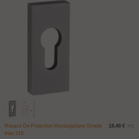
Rosace De Protection Rectangulaire Simple
18,48 €
TTC
Inox 316