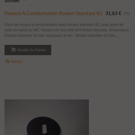
Rosace A Condamnation Bouton Standard B1
31,63 €
TTC
Paire de rosace a condamnation avec bouton standard B1, pour porte de
salle de bains ou WC. Rosace en inox AISI 304 finition brossée. Dimensions :
Rosace diamètre 50 mm, épaisseur 8 mm - Bouton diamètre 22 mm,...
Ajouter Au Panier
Aperçu