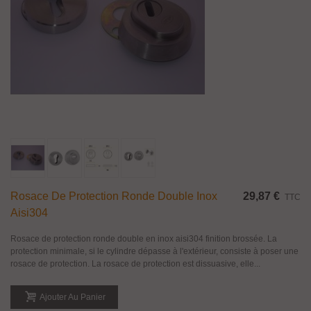
Rosace De Protection Ronde Double Inox
29,87 €
TTC
Aisi304
Rosace de protection ronde double en inox aisi304 finition brossée. La
protection minimale, si le cylindre dépasse à l'extérieur, consiste à poser une
rosace de protection. La rosace de protection est dissuasive, elle...
Ajouter Au Panier