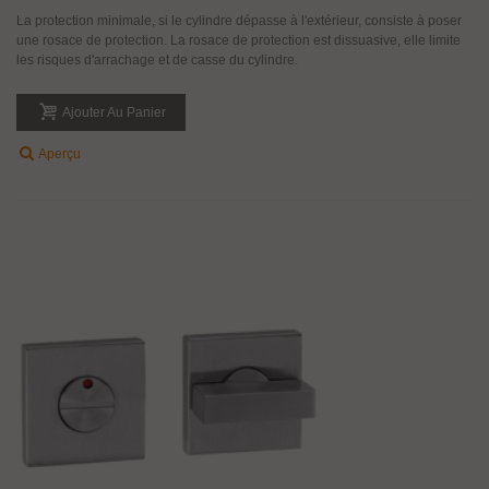
La protection minimale, si le cylindre dépasse à l'extérieur, consiste à poser
une rosace de protection. La rosace de protection est dissuasive, elle limite
les risques d'arrachage et de casse du cylindre.
Ajouter Au Panier
Aperçu