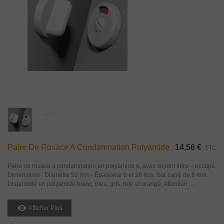
Paire De Rosace A Condamnation Polyamide
14,56 €
TTC
Paire de rosace a condamnation en polyamide 6, avec voyant libre – occupé.
Dimensions : Diamètre 52 mm - Épaisseur 6 et 28 mm. Sur carré de 6 mm.
Disponible en polyamide blanc, bleu, gris, noir et orange. Attention :...
Afficher Plus