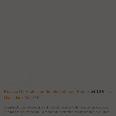
Rosace De Protection Simple Extérieur Forme
54,10 €
TTC
Ovale Inox Aisi 316
La protection minimale, si le cylindre dépasse à l'extérieur, consiste à poser
une rosace de protection. La rosace de protection est dissuasive, elle limite