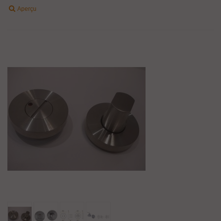
Aperçu