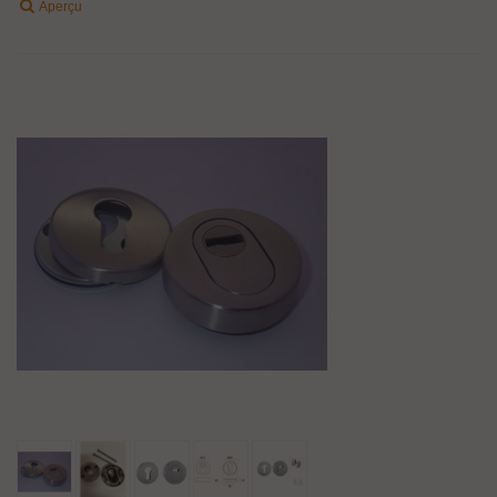
Aperçu