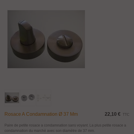
Rosace A Condamnation Ø 37 Mm
22,10 €
TTC
Paire de petite rosace a condamnation sans voyant. La plus petite rosace a
condamnation du marché avec son diamètre de 37 mm.