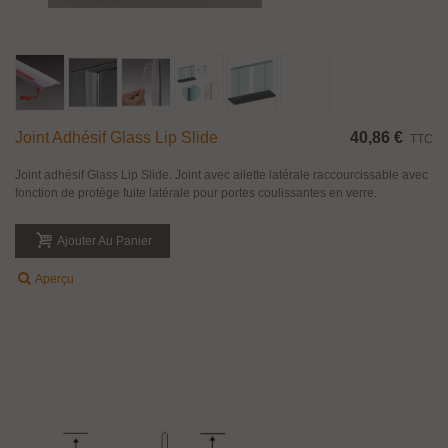
Joint Adhésif Glass Lip Slide
40,86 €
TTC
Joint adhésif Glass Lip Slide. Joint avec ailette latérale raccourcissable avec
fonction de protège fuite latérale pour portes coulissantes en verre.
Ajouter Au Panier
Aperçu