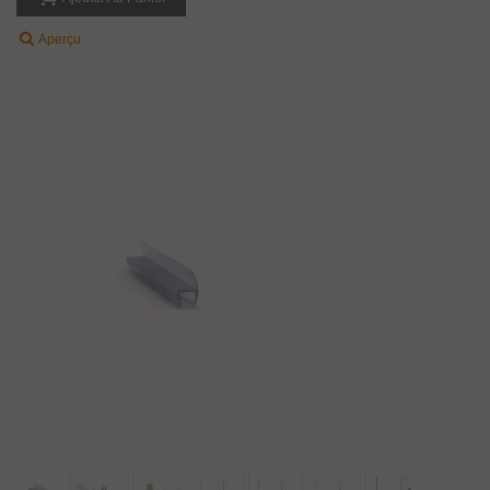
Aperçu