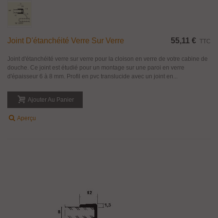
Joint D'étanchéité Verre Sur Verre
55,11 €
TTC
Joint d'étanchéité verre sur verre pour la cloison en verre de votre cabine de
douche. Ce joint est étudié pour un montage sur une paroi en verre
d'épaisseur 6 à 8 mm. Profil en pvc translucide avec un joint en...
Ajouter Au Panier
Aperçu