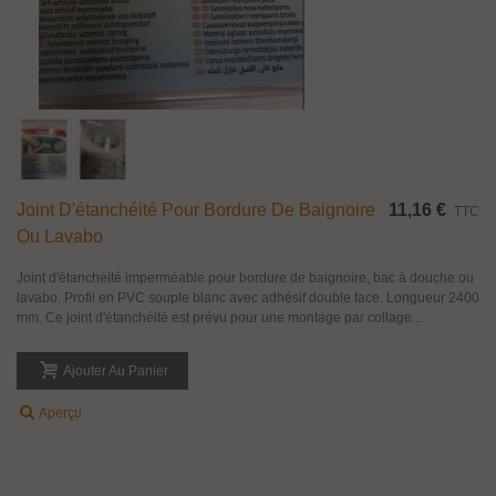
Joint D'étanchéité Pour Bordure De Baignoire
11,16 €
TTC
Ou Lavabo
Joint d'étanchéité imperméable pour bordure de baignoire, bac à douche ou
lavabo. Profil en PVC souple blanc avec adhésif double face. Longueur 2400
mm. Ce joint d'étanchéité est prévu pour une montage par collage...
Ajouter Au Panier
Aperçu