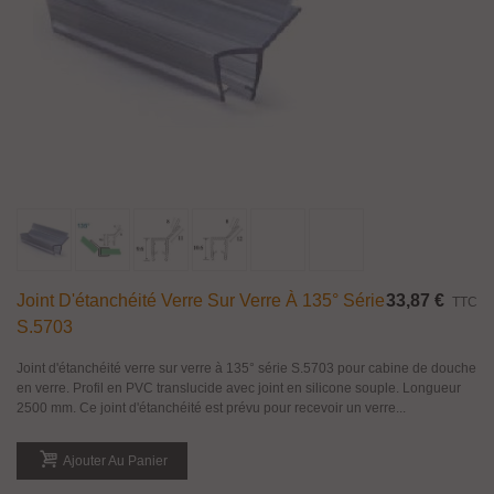
Joint D'étanchéité Verre Sur Verre À 135° Série
33,87 €
TTC
S.5703
Joint d'étanchéité verre sur verre à 135° série S.5703 pour cabine de douche
en verre. Profil en PVC translucide avec joint en silicone souple. Longueur
2500 mm. Ce joint d'étanchéité est prévu pour recevoir un verre...
Ajouter Au Panier