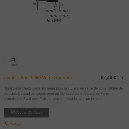
Joint D'étanchéité Verre Sur Verre
62,46 €
TTC
Joint d'étanchéité verre sur verre pour la cloison en verre de votre cabine de
douche. Ce joint est étudié pour un montage sur une paroi en verre
d'épaisseur 6 à 8 mm. Profil en pvc translucide avec un joint en...
Ajouter Au Panier
Aperçu