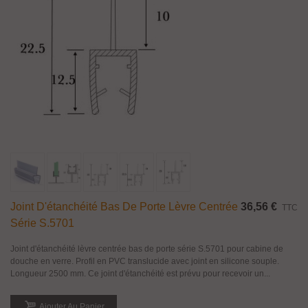
Joint D'étanchéité Bas De Porte Lèvre Centrée
36,56 €
TTC
Série S.5701
Joint d'étanchéité lèvre centrée bas de porte série S.5701 pour cabine de
douche en verre. Profil en PVC translucide avec joint en silicone souple.
Longueur 2500 mm. Ce joint d'étanchéité est prévu pour recevoir un...
Ajouter Au Panier