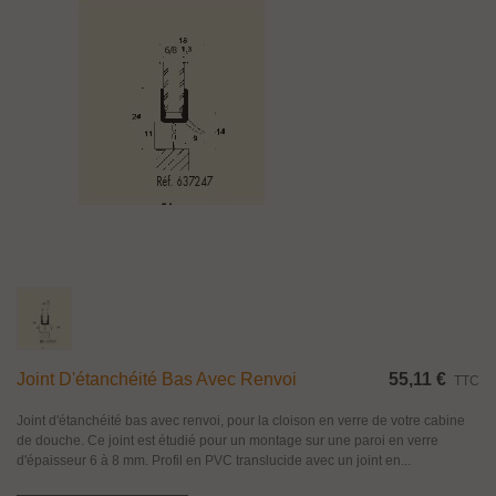
Joint D'étanchéité Bas Avec Renvoi
55,11 €
TTC
Joint d'étanchéité bas avec renvoi, pour la cloison en verre de votre cabine
de douche. Ce joint est étudié pour un montage sur une paroi en verre
d'épaisseur 6 à 8 mm. Profil en PVC translucide avec un joint en...