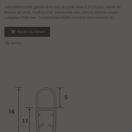
Joint d'étanchéité grande lèvre bas de porte série S.5714 pour cabine de
douche en verre. Profil en PVC translucide avec joint en silicone souple.
Longueur 2500 mm. Ce joint d'étanchéité est prévu pour recevoir un...
Ajouter Au Panier
Aperçu