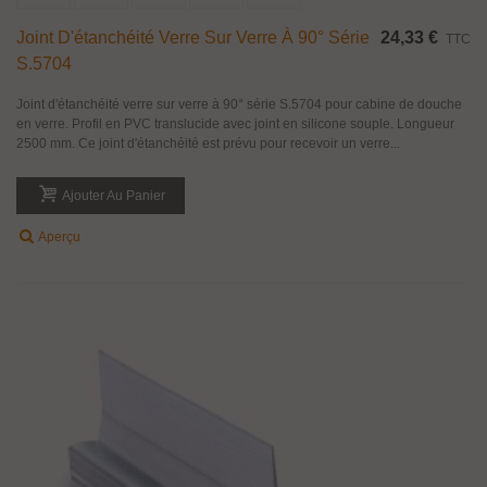
Joint D'étanchéité Verre Sur Verre À 90° Série
24,33 €
TTC
S.5704
Joint d'étanchéité verre sur verre à 90° série S.5704 pour cabine de douche
en verre. Profil en PVC translucide avec joint en silicone souple. Longueur
2500 mm. Ce joint d'étanchéité est prévu pour recevoir un verre...
Ajouter Au Panier
Aperçu