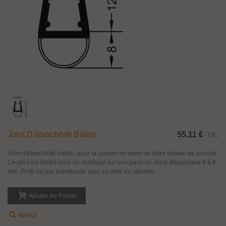
Joint D'étanchéité Ballon
55,11 €
TTC
Joint d'étanchéité ballon, pour la cloison en verre de votre cabine de douche.
Ce joint est étudié pour un montage sur une paroi en verre d'épaisseur 6 à 8
mm. Profil en pvc translucide avec un joint en silicone...
Ajouter Au Panier
Aperçu