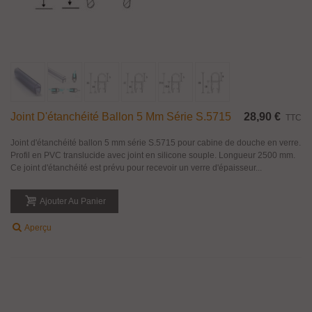
Joint D'étanchéité Ballon 5 Mm Série S.5715
28,90 €
TTC
Joint d'étanchéité ballon 5 mm série S.5715 pour cabine de douche en verre.
Profil en PVC translucide avec joint en silicone souple. Longueur 2500 mm.
Ce joint d'étanchéité est prévu pour recevoir un verre d'épaisseur...
Ajouter Au Panier
Aperçu