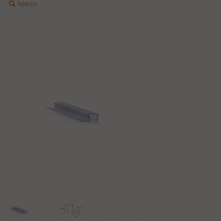
Aperçu