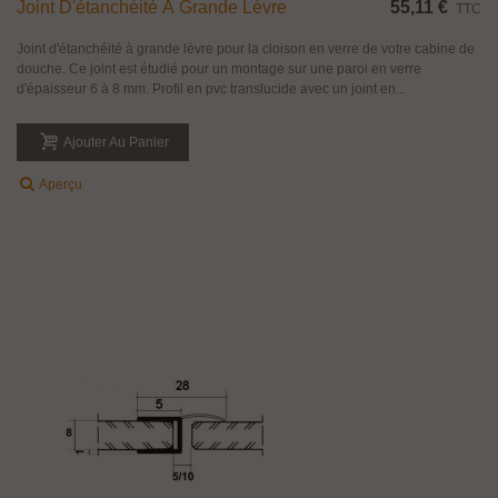
Joint D'étanchéité À Grande Lèvre
55,11 €
TTC
Joint d'étanchéité à grande lèvre pour la cloison en verre de votre cabine de
douche. Ce joint est étudié pour un montage sur une paroi en verre
d'épaisseur 6 à 8 mm. Profil en pvc translucide avec un joint en...
Ajouter Au Panier
Aperçu