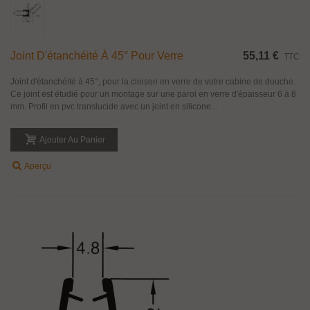
Joint D'étanchéité À 45° Pour Verre
55,11 €
TTC
Joint d'étanchéité à 45°, pour la cloison en verre de votre cabine de douche.
Ce joint est étudié pour un montage sur une paroi en verre d'épaisseur 6 à 8
mm. Profil en pvc translucide avec un joint en silicone...
Ajouter Au Panier
Aperçu