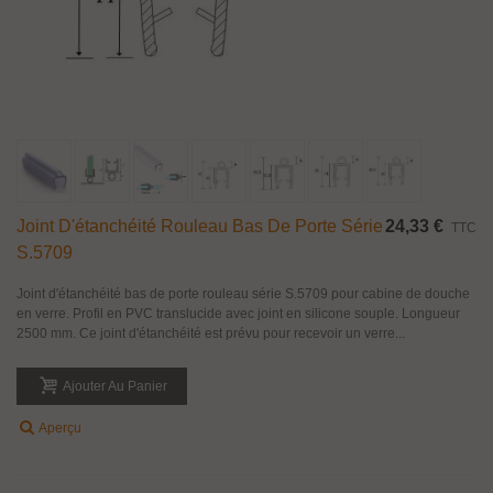
Joint D'étanchéité Rouleau Bas De Porte Série
24,33 €
TTC
S.5709
Joint d'étanchéité bas de porte rouleau série S.5709 pour cabine de douche
en verre. Profil en PVC translucide avec joint en silicone souple. Longueur
2500 mm. Ce joint d'étanchéité est prévu pour recevoir un verre...
Ajouter Au Panier
Aperçu