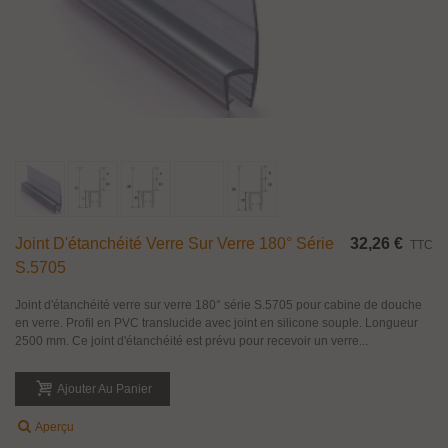
Joint D'étanchéité Verre Sur Verre 180° Série
32,26 €
TTC
S.5705
Joint d'étanchéité verre sur verre 180° série S.5705 pour cabine de douche
en verre. Profil en PVC translucide avec joint en silicone souple. Longueur
2500 mm. Ce joint d'étanchéité est prévu pour recevoir un verre...
Ajouter Au Panier
Aperçu