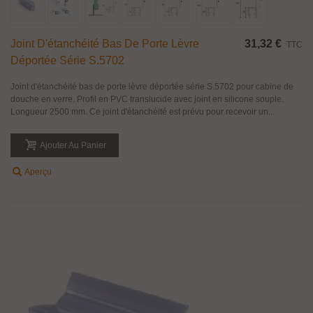
Joint D'étanchéité Bas De Porte Lèvre
31,32 €
TTC
Déportée Série S.5702
Joint d'étanchéité bas de porte lèvre déportée série S.5702 pour cabine de
douche en verre. Profil en PVC translucide avec joint en silicone souple.
Longueur 2500 mm. Ce joint d'étanchéité est prévu pour recevoir un...
Ajouter Au Panier
Aperçu