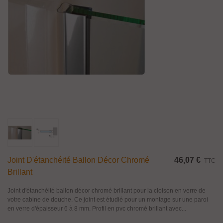
Joint D'étanchéité Ballon Décor Chromé
46,07 €
TTC
Brillant
Joint d'étanchéité ballon décor chromé brillant pour la cloison en verre de
votre cabine de douche. Ce joint est étudié pour un montage sur une paroi
en verre d'épaisseur 6 à 8 mm. Profil en pvc chromé brillant avec...