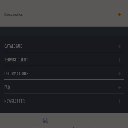
Description
CATALOGUE
SERVICE CLIENT
INFORMATIONS
FAQ
NEWSLETTER