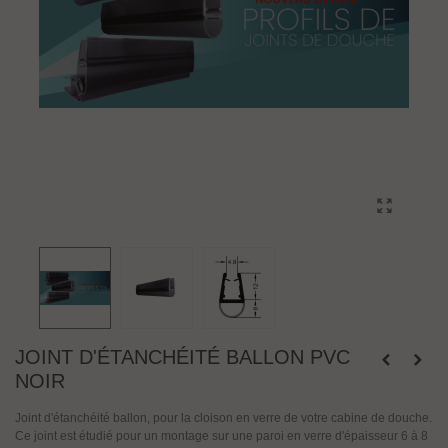
JOINT D'ÉTANCHÉITÉ BALLON PVC
NOIR
Joint d'étanchéité ballon, pour la cloison en verre de votre cabine de douche.
Ce joint est étudié pour un montage sur une paroi en verre d'épaisseur 6 à 8