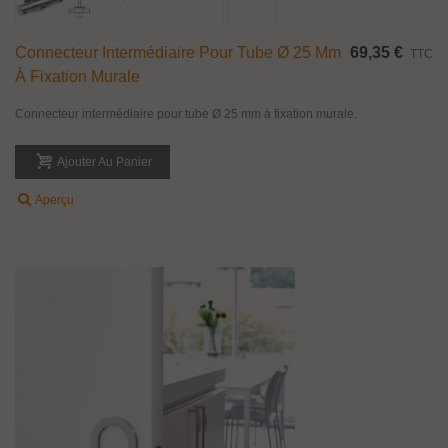
Connecteur Intermédiaire Pour Tube Ø 25 Mm
69,35 €
TTC
À Fixation Murale
Connecteur intermédiaire pour tube Ø 25 mm à fixation murale.
Ajouter Au Panier
Aperçu