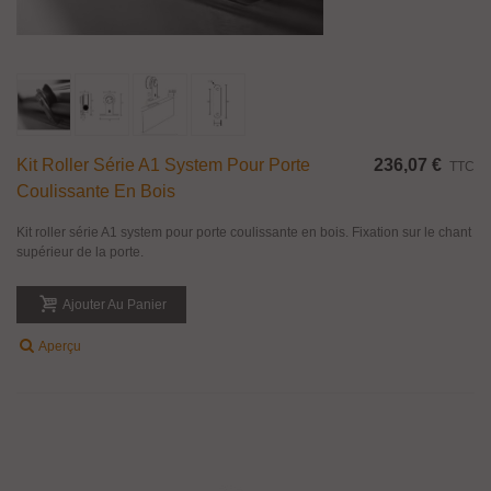
Kit Roller Série A1 System Pour Porte
236,07 €
TTC
Coulissante En Bois
Kit roller série A1 system pour porte coulissante en bois. Fixation sur le chant
supérieur de la porte.
Ajouter Au Panier
Aperçu