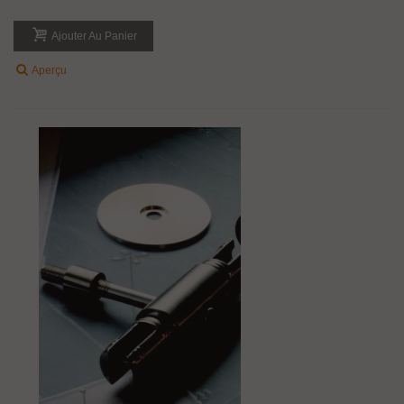
Ajouter Au Panier
Aperçu