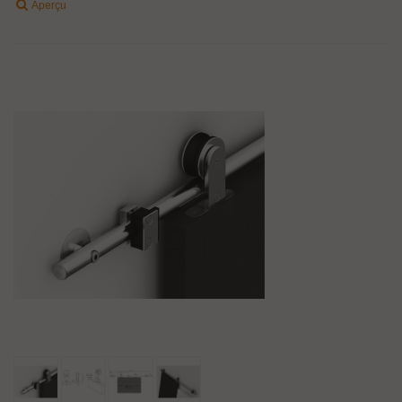
Aperçu