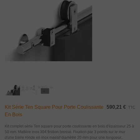
Kit Série Ten Square Pour Porte Coulissante
590,21 €
TTC
En Bois
Kit complet série Ten square pour porte coulissante en bois d'épaisseur 25 à
50 mm. Matière inox 304 finition brossé. Fixation par 3 points sur le mur
d'une barre ronde en inox massif diamètre 20 mm pour une longueur...