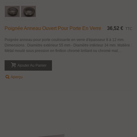
Poignée Anneau Ouvert Pour Porte En Verre
36,52 €
TTC
Poignée anneau pour porte coulissante en verre d'épaisseur 8 à 12 mm.
Dimensions : Diamètre extérieur 55 mm - Diamètre intérieur 34 mm. Matière :
Métal moulé sous pression en finition chromé brillant ou chromé mat....
Ajouter Au Panier
Aperçu