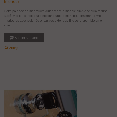
Intèrieur
Cette poignée de manœuvre dirigent est le modèle simple angulaire tube
carré. Version simple qui fonctionne uniquement pour les manœuvres
intérieures avec poignée encastrée extérieur. Elle est disponible en en
acier...
Ajouter Au Panier
Aperçu