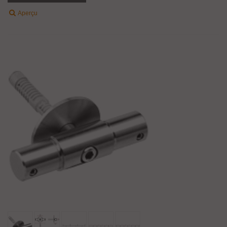
Aperçu