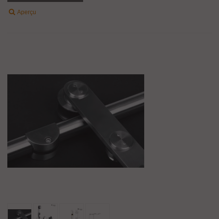
Aperçu