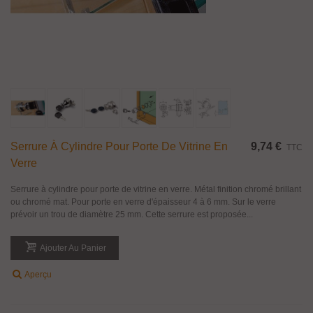
Serrure À Cylindre Pour Porte De Vitrine En
9,74 €
TTC
Verre
Serrure à cylindre pour porte de vitrine en verre. Métal finition chromé brillant
ou chromé mat. Pour porte en verre d'épaisseur 4 à 6 mm. Sur le verre
prévoir un trou de diamètre 25 mm. Cette serrure est proposée...
Ajouter Au Panier
Aperçu