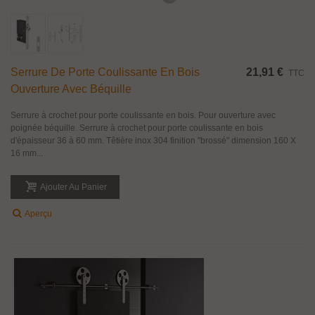
Serrure De Porte Coulissante En Bois
21,91 €
TTC
Ouverture Avec Béquille
Serrure à crochet pour porte coulissante en bois. Pour ouverture avec
poignée béquille. Serrure à crochet pour porte coulissante en bois
d'épaisseur 36 à 60 mm. Têtière inox 304 finition "brossé" dimension 160 X
16 mm...
Ajouter Au Panier
Aperçu