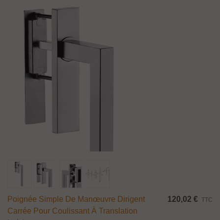
Poignée Simple De Manœuvre Dirigent
120,02 €
TTC
Carrée Pour Coulissant À Translation