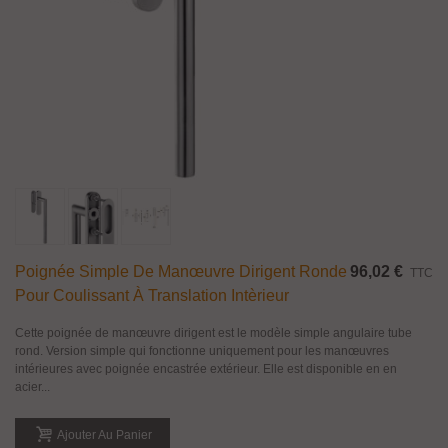
Poignée Simple De Manœuvre Dirigent Ronde
96,02 €
TTC
Pour Coulissant À Translation Intèrieur
Cette poignée de manœuvre dirigent est le modèle simple angulaire tube
rond. Version simple qui fonctionne uniquement pour les manœuvres
intérieures avec poignée encastrée extérieur. Elle est disponible en en
acier...
Ajouter Au Panier