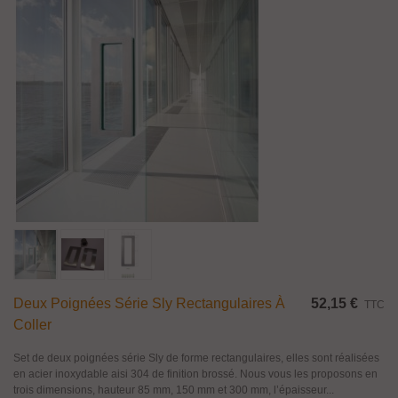
Deux Poignées Série Sly Rectangulaires À
52,15 €
TTC
Coller
Set de deux poignées série Sly de forme rectangulaires, elles sont réalisées
en acier inoxydable aisi 304 de finition brossé. Nous vous les proposons en
trois dimensions, hauteur 85 mm, 150 mm et 300 mm, l’épaisseur...