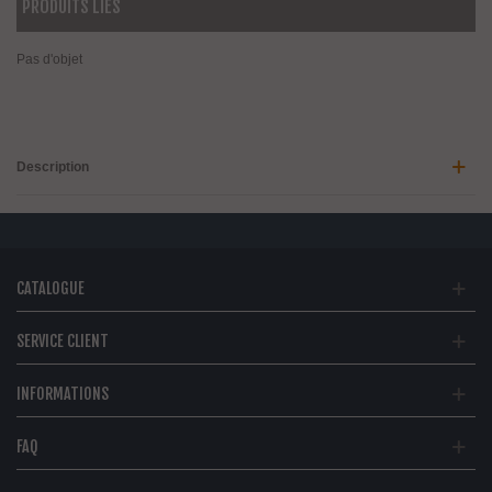
PRODUITS LIÉS
Pas d'objet
Description
CATALOGUE
SERVICE CLIENT
INFORMATIONS
FAQ