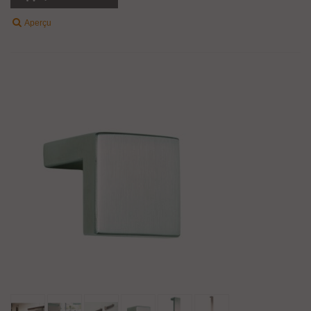
Aperçu