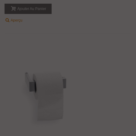
Ajouter Au Panier
Aperçu