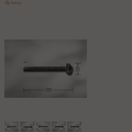
Aperçu