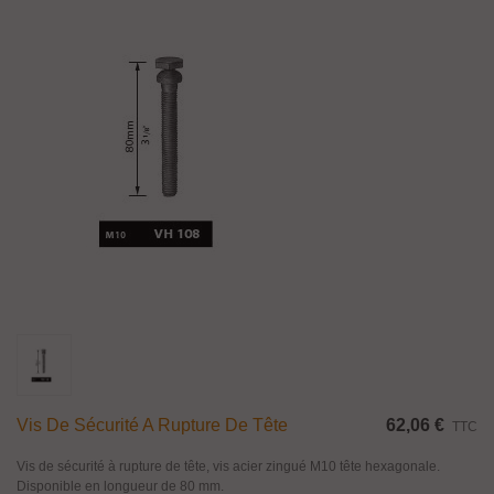
Vis De Sécurité A Rupture De Tête
62,06 €
TTC
Vis de sécurité à rupture de tête, vis acier zingué M10 tête hexagonale.
Disponible en longueur de 80 mm.