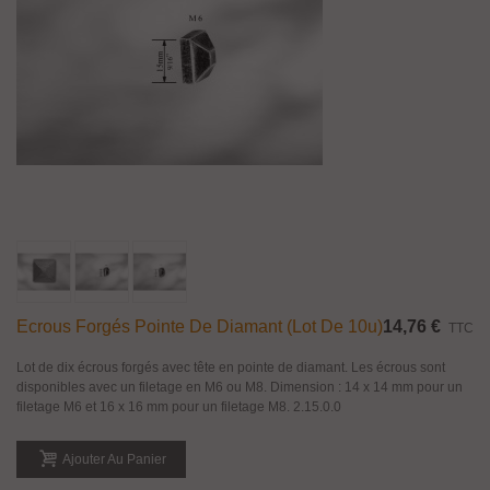
Ecrous Forgés Pointe De Diamant (lot De 10u)
14,76 €
TTC
Lot de dix écrous forgés avec tête en pointe de diamant. Les écrous sont
disponibles avec un filetage en M6 ou M8. Dimension : 14 x 14 mm pour un
filetage M6 et 16 x 16 mm pour un filetage M8. 2.15.0.0
Ajouter Au Panier