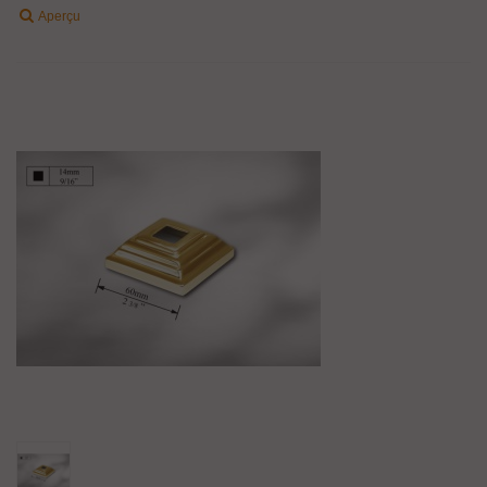
Aperçu