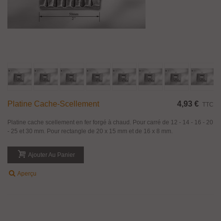
Platine Cache-Scellement
4,93 €
TTC
Platine cache scellement en fer forgé à chaud. Pour carré de 12 - 14 - 16 - 20
- 25 et 30 mm. Pour rectangle de 20 x 15 mm et de 16 x 8 mm.
Ajouter Au Panier
Aperçu