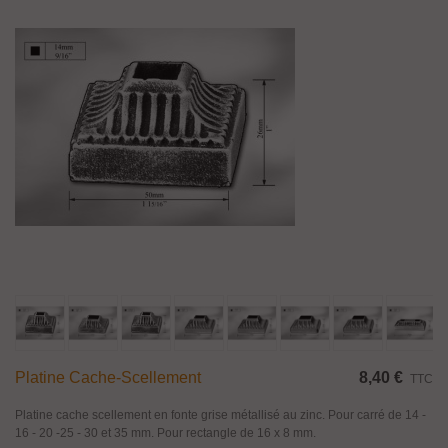
Platine Cache-Scellement
8,40 €
TTC
Platine cache scellement en fonte grise métallisé au zinc. Pour carré de 14 -
16 - 20 -25 - 30 et 35 mm. Pour rectangle de 16 x 8 mm.