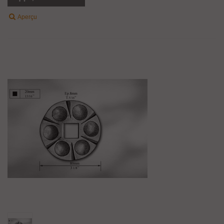
Aperçu