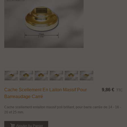
Cache Scellement En Laiton Massif Pour
9,86 €
TTC
Barreaudage Carré
Cache scellement enlaiton massif poli brillant, pour barre carrée de 14 - 16 -
20 et 25 mm.
Ajouter Au Panier