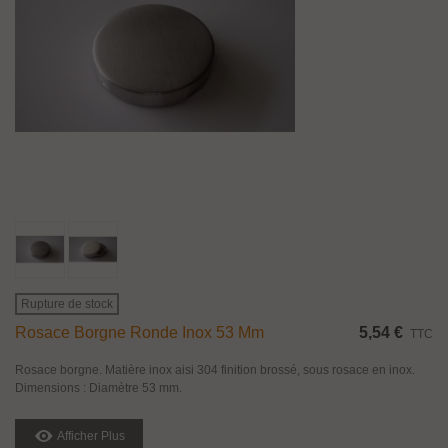
Rupture de stock
Rosace Borgne Ronde Inox 53 Mm
5,54 €
TTC
Rosace borgne. Matière inox aisi 304 finition brossé, sous rosace en inox.
Dimensions : Diamètre 53 mm.
Afficher Plus