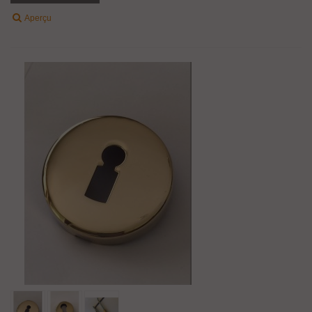
Aperçu