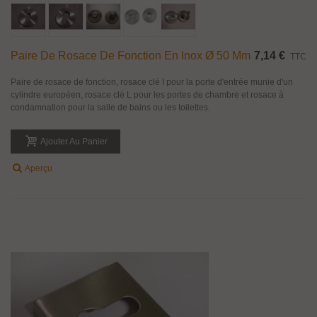
Paire De Rosace De Fonction En Inox Ø 50 Mm
7,14 €
TTC
Paire de rosace de fonction, rosace clé I pour la porte d'entrée munie d'un
cylindre européen, rosace clé L pour les portes de chambre et rosace à
condamnation pour la salle de bains ou les toilettes.
Ajouter Au Panier
Aperçu