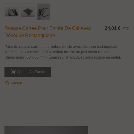
Rosace Carrée Pour Entrée De Clé Avec
24,01 €
TTC
Découpe Rectangulaire
Paire de rosace carrée pour entrée de clé avec découpe rectangulaire.
Matière : Inox massif aisi 304 finition brossé ou poli miroir (brillant).
Dimensions : 50 x 50 mm - Épaisseur 8 mm. Avec sous rosace en métal.
Ajouter Au Panier
Aperçu