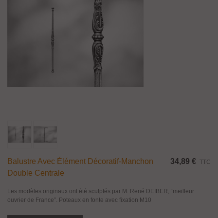
Balustre Avec Élément Décoratif-Manchon
34,89 €
TTC
Double Centrale
Les modèles originaux ont été sculptés par M. René DEIBER, “meilleur
ouvrier de France”. Poteaux en fonte avec fixation M10