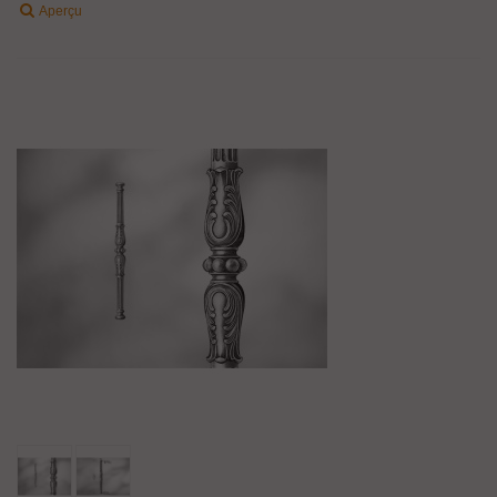
Aperçu