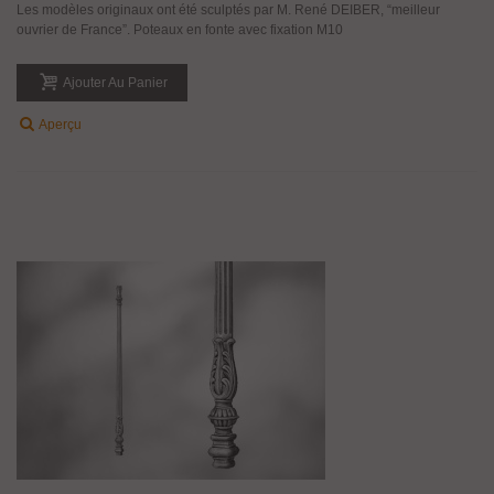
Les modèles originaux ont été sculptés par M. René DEIBER, “meilleur
ouvrier de France”. Poteaux en fonte avec fixation M10
Ajouter Au Panier
Aperçu