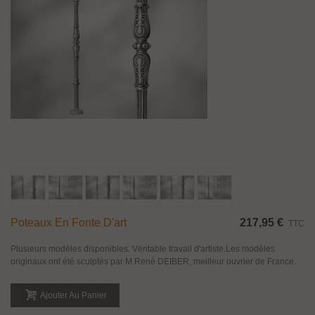
Poteaux En Fonte D'art
217,95 €
TTC
Plusieurs modèles disponibles. Véritable travail d'artiste.Les modèles
originaux ont été sculptés par M.René DEIBER, meilleur ouvrier de France.
Ajouter Au Panier