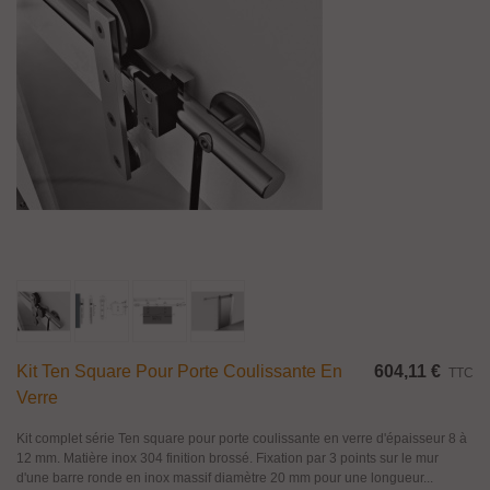
Kit Ten Square Pour Porte Coulissante En
604,11 €
TTC
Verre
Kit complet série Ten square pour porte coulissante en verre d'épaisseur 8 à
12 mm. Matière inox 304 finition brossé. Fixation par 3 points sur le mur
d'une barre ronde en inox massif diamètre 20 mm pour une longueur...