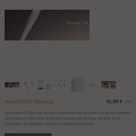
Joint Adhésif Glass Lip
41,66 €
TTC
Joint adhésif Glass Lip, permet la fermeture des fissures le long du périmètre
de la porte en verre pour empêcher le passage de l’eau, du vent, de la
poussière, des insectes, bruit et excursions thermiques.