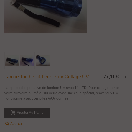
Lampe Torche 14 Leds Pour Collage UV
77,11 €
TTC
Lampe torche portative de lumière UV avec 14 LED. Pour collage ponctuel
verre sur verre ou métal sur verre avec une colle spécial, réactif aux UV.
Fonctionne avec trois piles AAA fournies.
Ajouter Au Panier
Aperçu