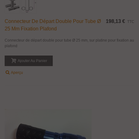
Connecteur De Départ Double Pour Tube Ø
198,13 €
TTC
25 Mm Fixation Plafond
Connecteur de départ double pour tube Ø 25 mm, sur platine pour fixation au
plafond
Ajouter Au Panier
Aperçu