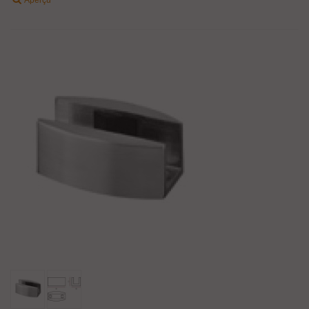
Aperçu