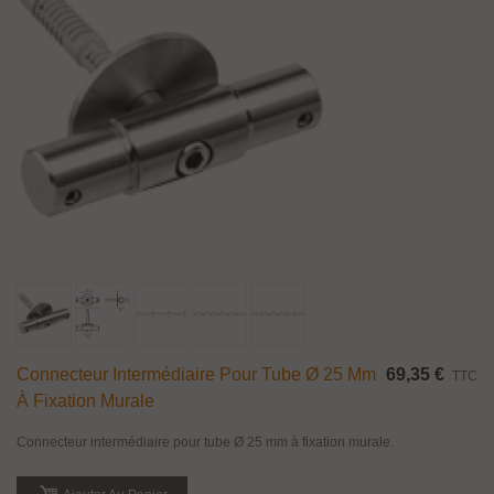
Connecteur Intermédiaire Pour Tube Ø 25 Mm
69,35 €
TTC
À Fixation Murale
Connecteur intermédiaire pour tube Ø 25 mm à fixation murale.