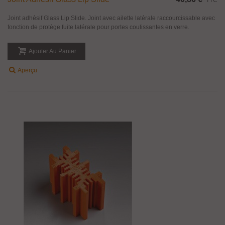
TTC
Joint adhésif Glass Lip Slide. Joint avec ailette latérale raccourcissable avec
fonction de protège fuite latérale pour portes coulissantes en verre.
Ajouter Au Panier
Aperçu