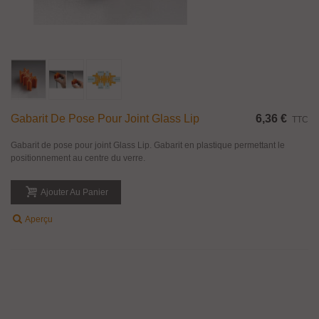
Gabarit De Pose Pour Joint Glass Lip
6,36 €
TTC
Gabarit de pose pour joint Glass Lip. Gabarit en plastique permettant le
positionnement au centre du verre.
Ajouter Au Panier
Aperçu