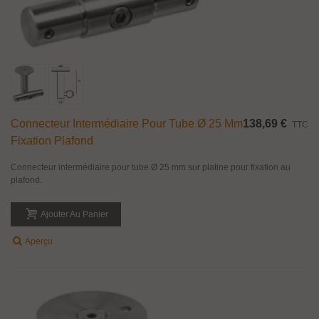
Connecteur Intermédiaire Pour Tube Ø 25 Mm
138,69 €
TTC
Fixation Plafond
Connecteur intermédiaire pour tube Ø 25 mm sur platine pour fixation au
plafond.
Ajouter Au Panier
Aperçu