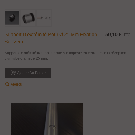
Support D'extrémité Pour Ø 25 Mm Fixation
50,10 €
TTC
Sur Verre
Support d'extrémité fixation latérale sur imposte en verre. Pour la réception
d'un tube diamètre 25 mm.
Ajouter Au Panier
Aperçu