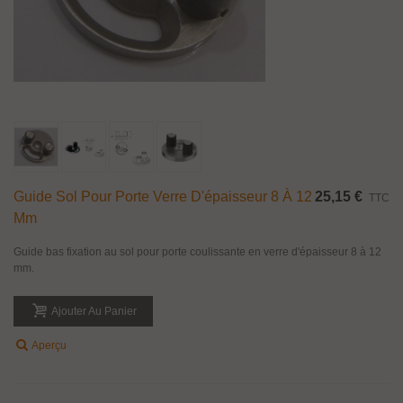
Guide Sol Pour Porte Verre D'épaisseur 8 À 12
25,15 €
TTC
Mm
Guide bas fixation au sol pour porte coulissante en verre d'épaisseur 8 à 12
mm.
Ajouter Au Panier
Aperçu