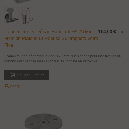
Connecteur De Départ Pour Tube Ø 25 Mm
164,03 €
TTC
Fixation Plafond Et Reprise Sur Imposte Verre
Fixe
Connecteur de départ pour tube Ø 25 mm, sur platines pour une fixation au
plafond avec reprise de fixation sur un imposte en verre fixe.
Ajouter Au Panier
Aperçu