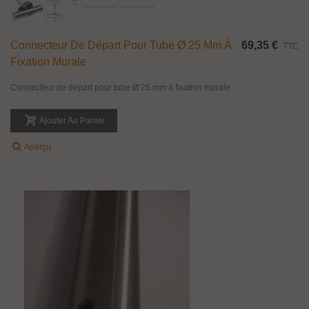
Connecteur De Départ Pour Tube Ø 25 Mm À
69,35 €
TTC
Fixation Murale
Connecteur de départ pour tube Ø 25 mm à fixation murale
Ajouter Au Panier
Aperçu