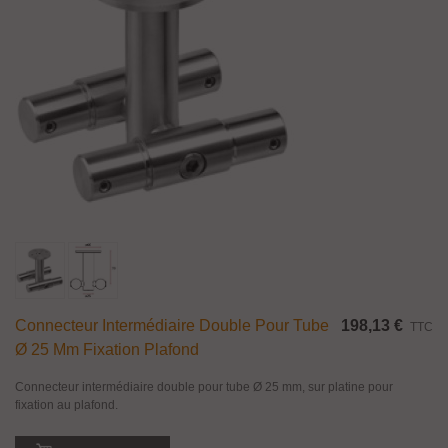
Connecteur Intermédiaire Double Pour Tube
198,13 €
TTC
Ø 25 Mm Fixation Plafond
Connecteur intermédiaire double pour tube Ø 25 mm, sur platine pour
fixation au plafond.