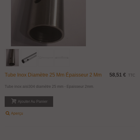
Tube Inox Diamètre 25 Mm Épaisseur 2 Mm
58,51 €
TTC
Tube inox aisi304 diamètre 25 mm - Epaisseur 2mm.
Ajouter Au Panier
Aperçu