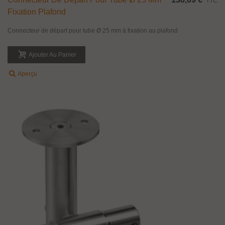
TTC
Fixation Plafond
Connecteur de départ pour tube Ø 25 mm à fixation au plafond
Ajouter Au Panier
Aperçu