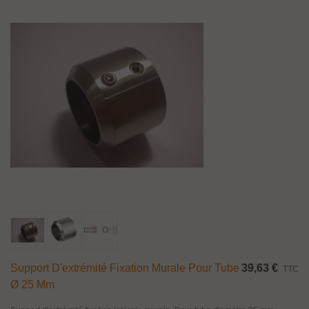
Support D'extrémité Fixation Murale Pour Tube
39,63 €
TTC
Ø 25 Mm