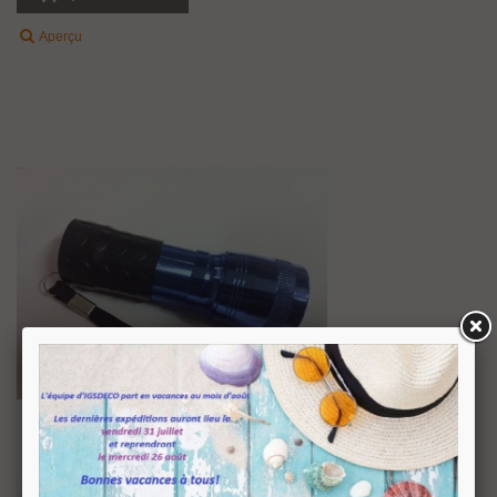
Aperçu