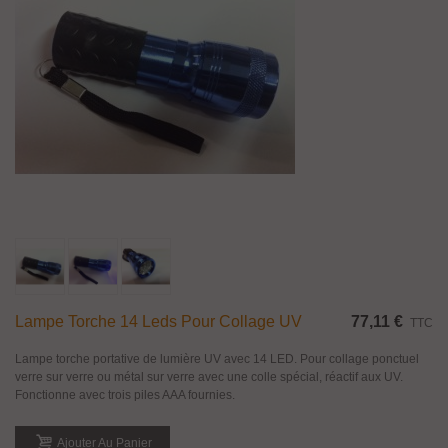
Lampe Torche 14 Leds Pour Collage UV
77,11 €
TTC
Lampe torche portative de lumière UV avec 14 LED. Pour collage ponctuel
verre sur verre ou métal sur verre avec une colle spécial, réactif aux UV.
Fonctionne avec trois piles AAA fournies.
Ajouter Au Panier