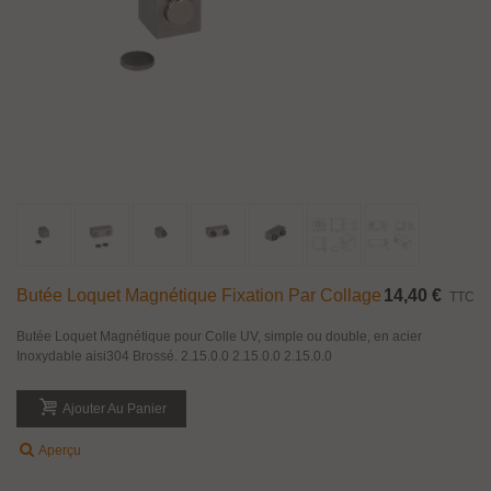
Butée Loquet Magnétique Fixation Par Collage
14,40 €
TTC
Butée Loquet Magnétique pour Colle UV, simple ou double, en acier
Inoxydable aisi304 Brossé. 2.15.0.0 2.15.0.0 2.15.0.0
Ajouter Au Panier
Aperçu