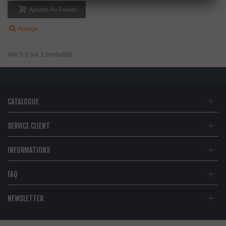
Ajouter Au Panier
Aperçu
Voir 1-1 sur 1 produit(s)
CATALOGUE
SERVICE CLIENT
INFORMATIONS
FAQ
NEWSLETTER