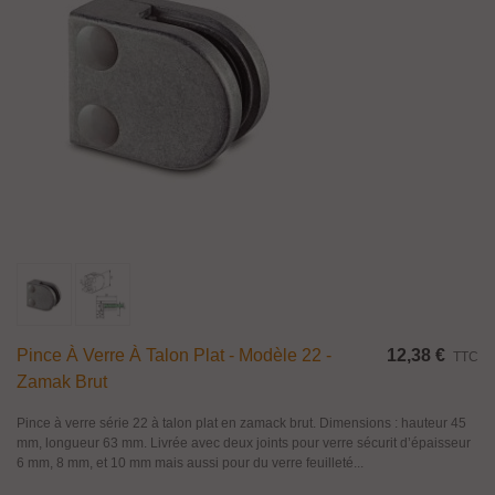
Pince À Verre À Talon Plat - Modèle 22 -
12,38 €
TTC
Zamak Brut
Pince à verre série 22 à talon plat en zamack brut. Dimensions : hauteur 45
mm, longueur 63 mm. Livrée avec deux joints pour verre sécurit d’épaisseur
6 mm, 8 mm, et 10 mm mais aussi pour du verre feuilleté...