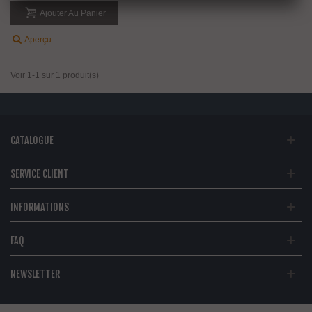
Ajouter Au Panier
Aperçu
Voir 1-1 sur 1 produit(s)
CATALOGUE
SERVICE CLIENT
INFORMATIONS
FAQ
NEWSLETTER