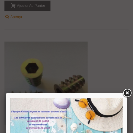
Ajouter Au Panier
Aperçu