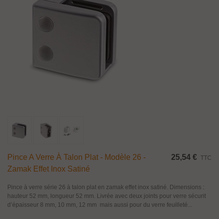
Pince A Verre À Talon Plat - Modèle 26 -
25,54 €
TTC
Zamak Effet Inox Satiné
Pince à verre série 26 à talon plat en zamak effet inox satiné. Dimensions :
hauteur 52 mm, longueur 52 mm. Livrée avec deux joints pour verre sécurit
d’épaisseur 8 mm, 10 mm, 12 mm mais aussi pour du verre feuilleté...