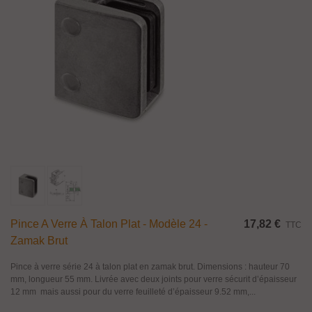
Pince A Verre À Talon Plat - Modèle 24 -
17,82 €
TTC
Zamak Brut
Pince à verre série 24 à talon plat en zamak brut. Dimensions : hauteur 70
mm, longueur 55 mm. Livrée avec deux joints pour verre sécurit d’épaisseur
12 mm mais aussi pour du verre feuilleté d’épaisseur 9.52 mm,...