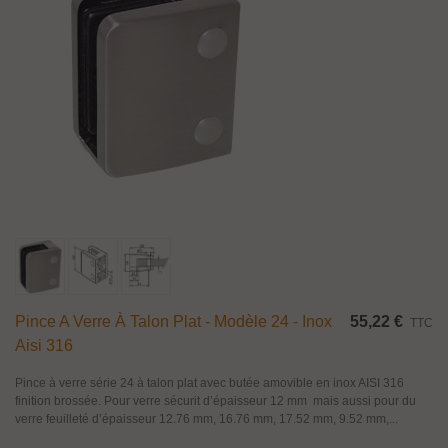
Pince A Verre À Talon Plat - Modèle 24 - Inox
55,22 €
TTC
Aisi 316
Pince à verre série 24 à talon plat avec butée amovible en inox AISI 316
finition brossée. Pour verre sécurit d’épaisseur 12 mm mais aussi pour du
verre feuilleté d’épaisseur 12.76 mm, 16.76 mm, 17.52 mm, 9.52 mm,...