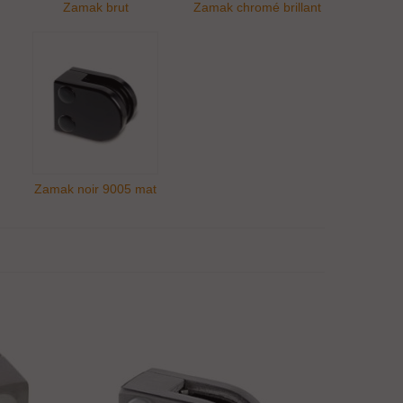
Zamak brut
Zamak chromé brillant
Zamak noir 9005 mat