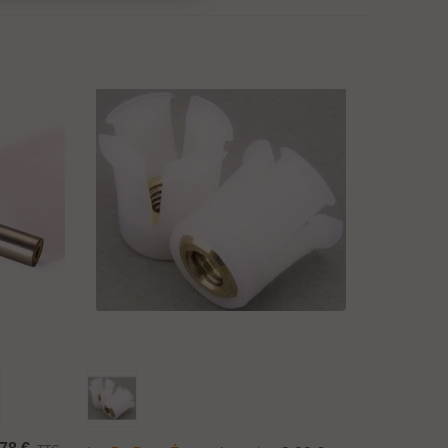
Ajouter Au Panier