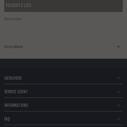
PRODUITS LIÉS
Pas d'objet
Description
CATALOGUE
SERVICE CLIENT
INFORMATIONS
FAQ