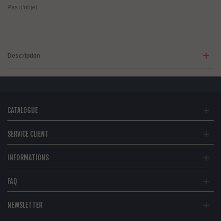
Pas d'objet
Description
CATALOGUE
SERVICE CLIENT
INFORMATIONS
FAQ
NEWSLETTER